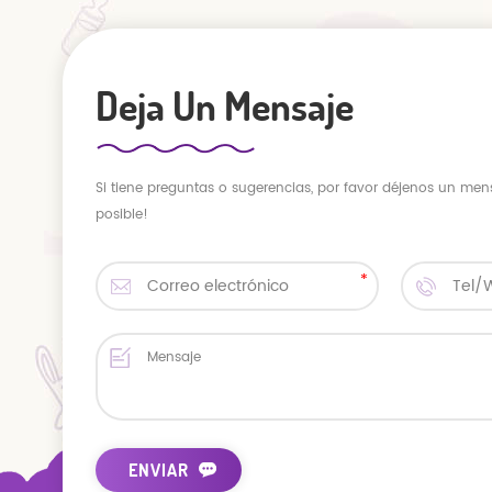
Deja Un Mensaje
Si tiene preguntas o sugerencias, por favor déjenos un men
posible!