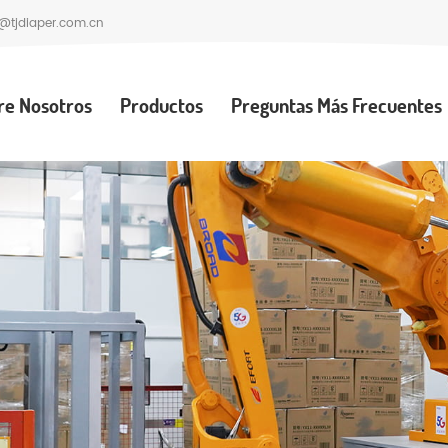
@tjdiaper.com.cn
re Nosotros
Productos
Preguntas Más Frecuentes