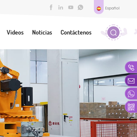
Español
Videos
Noticias
Contáctenos