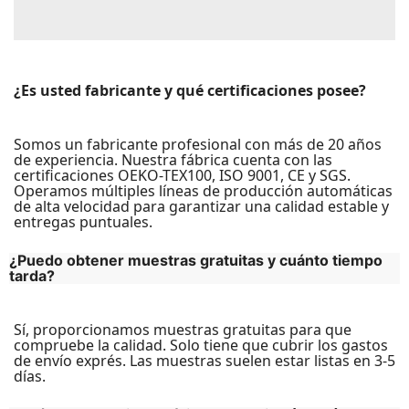
¿Es usted fabricante y qué certificaciones posee?
Somos un fabricante profesional con más de 20 años
de experiencia. Nuestra fábrica cuenta con las
certificaciones OEKO-TEX100, ISO 9001, CE y SGS.
Operamos múltiples líneas de producción automáticas
de alta velocidad para garantizar una calidad estable y
¿Puedo obtener muestras gratuitas y cuánto tiempo
tarda?
Sí, proporcionamos muestras gratuitas para que
compruebe la calidad. Solo tiene que cubrir los gastos
de envío exprés. Las muestras suelen estar listas en 3-5