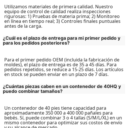
Utilizamos materiales de primera calidad. Nuestro
equipo de control de calidad realiza inspecciones
rigurosas: 1) Pruebas de materia prima; 2) Monitoreo
en línea en tiempo real; 3) Controles finales puntuales
¿Cuál es el plazo de entrega para mi primer pedido y
para los pedidos posteriores?
Para el primer pedido OEM (incluida la fabricación de
moldes), el plazo de entrega es de 35 a 45 días. Para
pedidos repetidos, se reduce a 15-25 días. Los artículos
¿Cuántas piezas caben en un contenedor de 40HQ y
puedo combinar tamaños?
Un contenedor de 40 pies tiene capacidad para
aproximadamente 350 000 a 400 000 pañales para
bebés. Sí, puede combinar 3 o 4 tallas (S/M/L/XL) en un
mismo contenedor para optimizar sus costos de envío