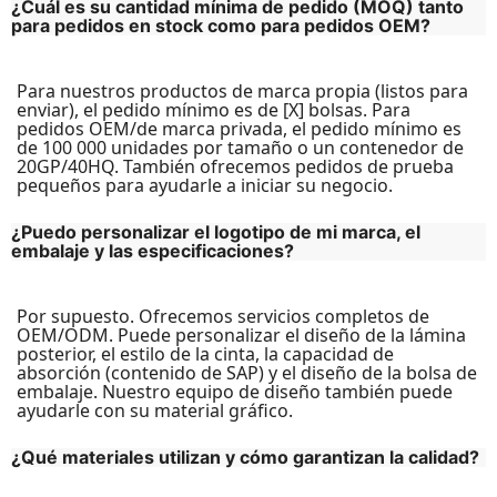
¿Cuál es su cantidad mínima de pedido (MOQ) tanto
para pedidos en stock como para pedidos OEM?
Para nuestros productos de marca propia (listos para
enviar), el pedido mínimo es de [X] bolsas. Para
pedidos OEM/de marca privada, el pedido mínimo es
de 100 000 unidades por tamaño o un contenedor de
20GP/40HQ. También ofrecemos pedidos de prueba
¿Puedo personalizar el logotipo de mi marca, el
embalaje y las especificaciones?
Por supuesto. Ofrecemos servicios completos de
OEM/ODM. Puede personalizar el diseño de la lámina
posterior, el estilo de la cinta, la capacidad de
absorción (contenido de SAP) y el diseño de la bolsa de
embalaje. Nuestro equipo de diseño también puede
¿Qué materiales utilizan y cómo garantizan la calidad?