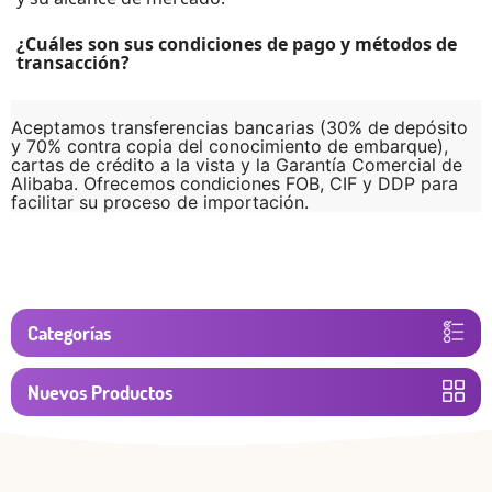
¿Cuáles son sus condiciones de pago y métodos de
transacción?
Aceptamos transferencias bancarias (30% de depósito
y 70% contra copia del conocimiento de embarque),
cartas de crédito a la vista y la Garantía Comercial de
Alibaba. Ofrecemos condiciones FOB, CIF y DDP para
Categorías
Nuevos Productos