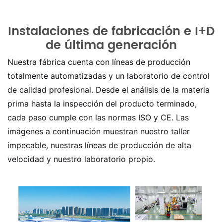
Instalaciones de fabricación e I+D
de última generación
Nuestra fábrica cuenta con líneas de producción
totalmente automatizadas y un laboratorio de control
de calidad profesional. Desde el análisis de la materia
prima hasta la inspección del producto terminado,
cada paso cumple con las normas ISO y CE. Las
imágenes a continuación muestran nuestro taller
impecable, nuestras líneas de producción de alta
velocidad y nuestro laboratorio propio.