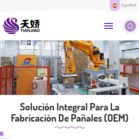
Español
Solución Integral Para La
Fabricación De Pañales (OEM)