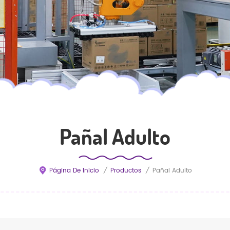
Pañal Adulto
Página De Inicio
/
Productos
/
Pañal Adulto