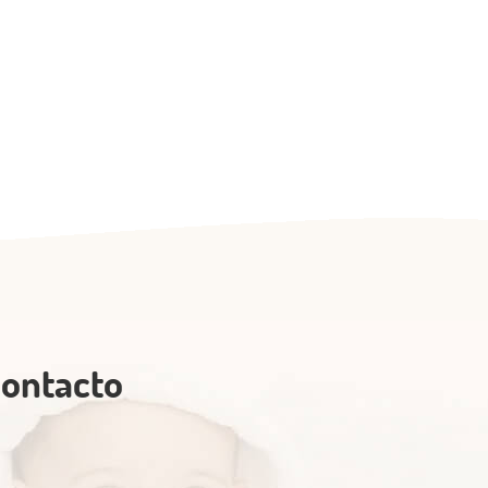
Contacto