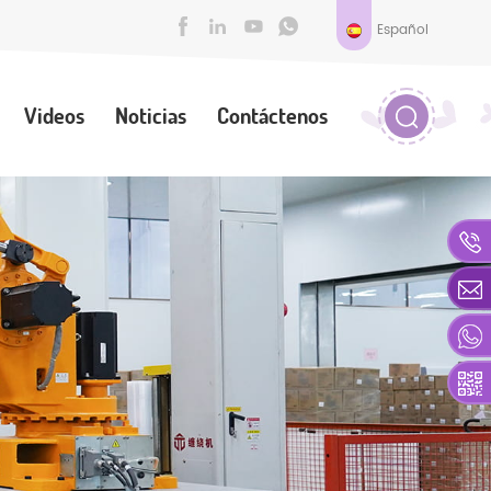
Español
Videos
Noticias
Contáctenos