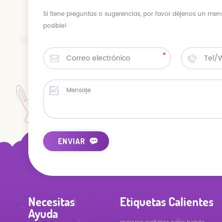
Si tiene preguntas o sugerencias, por favor déjenos un men
posible!
Necesitas
Etiquetas Calientes
Ayuda