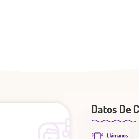
Datos De 
Llámanos