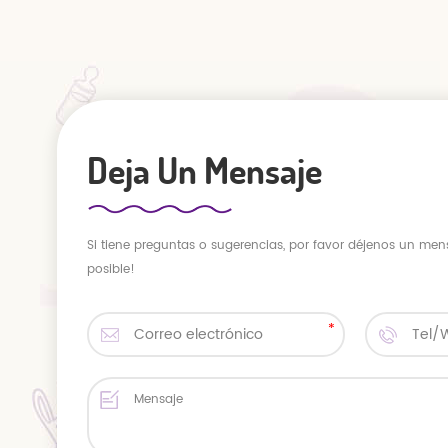
Deja Un Mensaje
Si tiene preguntas o sugerencias, por favor déjenos un men
posible!