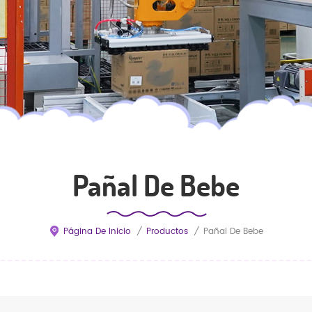
Pañal De Bebe
Página De Inicio
/
Productos
/
Pañal De Bebe