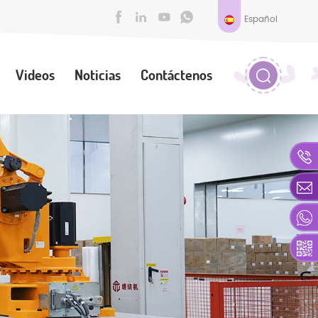
Español
Videos
Noticias
Contáctenos