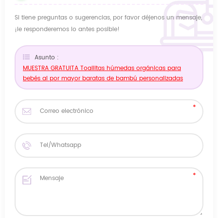
Si tiene preguntas o sugerencias, por favor déjenos un mensaje,
¡le responderemos lo antes posible!
Asunto :
MUESTRA GRATUITA Toallitas húmedas orgánicas para
bebés al por mayor baratas de bambú personalizadas