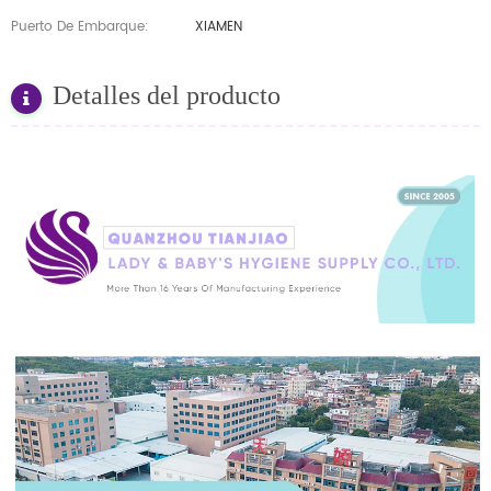
Puerto De Embarque:
XIAMEN
Detalles del producto