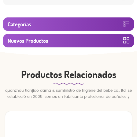
Categorías
Nuevos Productos
Productos Relacionados
quanzhou tianjiao dama & suministro de higiene del bebé co., ltd. se
estableció en 2005. somos un fabricante profesional de pañales y
pantalones para bebés.