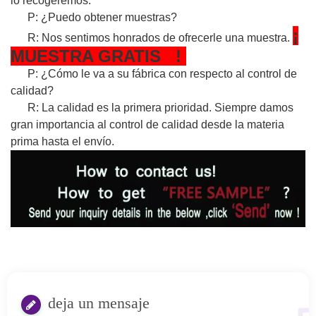
lo recogeremos.
P: ¿Puedo obtener muestras?
¡
R: Nos sentimos honrados de ofrecerle una muestra.
MUESTRA
GRATIS
!
P: ¿Cómo le va a su fábrica con respecto al control de
calidad?
R: La calidad es la primera prioridad. Siempre damos
gran importancia al control de calidad desde la materia
prima hasta el envío.
deja un mensaje