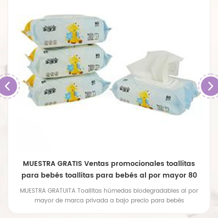
MUESTRA GRATIS Ventas promocionales toallitas
para bebés toallitas para bebés al por mayor 80
piezas toallitas para bebés
MUESTRA GRATUITA Toallitas húmedas biodegradables al por
mayor de marca privada a bajo precio para bebés