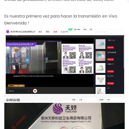
Es nuestra primera vez para hacer la transmisión en Vivo.
bienvenida !