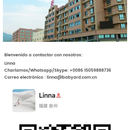
Bienvenido a contactar con nosotros:
Linna
Charlamos/Whatsapp/Skype: +0086 15059888736
Correo electrónico : linna@babyard.com.cn