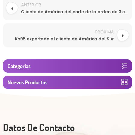
ANTERIOR
Cliente de América del norte de la orden de 3 contenedores de pañales para bebé
PRÓXIMA
Kn95 exportado al cliente de América del Sur
Categorías
Nuevos Productos
Datos De Contacto