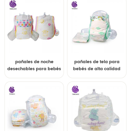
pañales de noche
pañales de tela para
desechables para bebés
bebés de alta calidad
con sueño