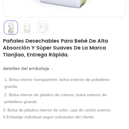
Pañales Desechables Para Bebé De Alta
Absorción Y Súper Suaves De La Marca
Tianjiao, Entrega Rápida.
detalles del embalaje
：
1. Bolsa interior transparente, bolsa exterior de polietileno
grande.
2. Bolsa interior de plástico de colores, bolsa exterior de
polietileno grande.
3. Bolsa de plástico interior de color, caja de cartón exterior.
4.Embalaje individual según solicitudes del cliente.