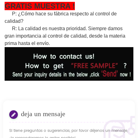
GRATIS
MUESTRA
!
P: ¿Cómo hace su fábrica respecto al control de
calidad?
R: La calidad es nuestra prioridad. Siempre damos
gran importancia al control de calidad, desde la materia
prima hasta el envío.
deja un mensaje
Si tiene preguntas o sugerencias, por favor déjenos un mensaje,