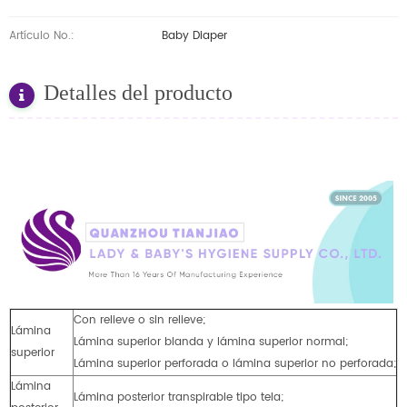
Artículo No.:
Baby Diaper
Detalles del producto
Con relieve o sin relieve;
Lámina
Lámina superior blanda y lámina superior normal;
superior
Lámina superior perforada o lámina superior no perforada;
Lámina
Lámina posterior transpirable tipo tela;