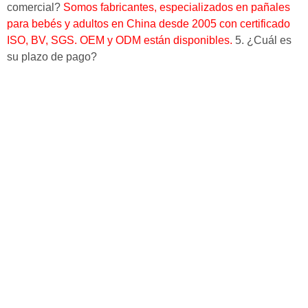
comercial?
Somos fabricantes, especializados en pañales
para bebés y adultos en China desde 2005 con certificado
ISO, BV, SGS.
OEM y ODM están disponibles.
5. ¿Cuál es
su plazo de pago?