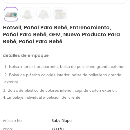
Hotsell, Pañal Para Bebé, Entrenamiento,
Pañal Para Bebé, OEM, Nuevo Producto Para
Bebé, Pañal Para Bebé
detalles de empaque
：
1. Bolsa interior transparente, bolsa de polietileno grande exterior.
2. Bolsa de plástico colorida interior, bolsa de polietileno grande
exterior.
3. Bolsa de plástico de colores interior, caja de cartón exterior.
4.Embalaje individual a petición del cliente.
Artículo No.:
Baby Diaper
Pago:
T/T,L/C