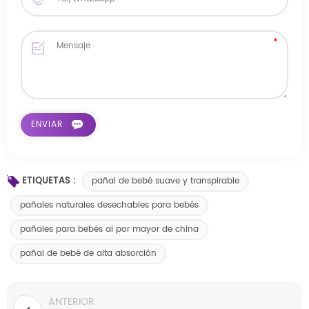
ETIQUETAS :
pañal de bebé suave y transpirable
pañales naturales desechables para bebés
pañales para bebés al por mayor de china
pañal de bebé de alta absorción
ANTERIOR