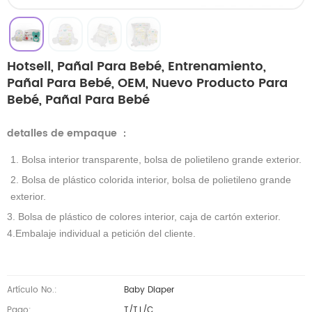
Hotsell, Pañal Para Bebé, Entrenamiento,
Pañal Para Bebé, OEM, Nuevo Producto Para
Bebé, Pañal Para Bebé
detalles de empaque
：
1. Bolsa interior transparente, bolsa de polietileno grande exterior.
2. Bolsa de plástico colorida interior, bolsa de polietileno grande
exterior.
3. Bolsa de plástico de colores interior, caja de cartón exterior.
4.Embalaje individual a petición del cliente.
Artículo No.:
Baby Diaper
Pago:
T/T,L/C