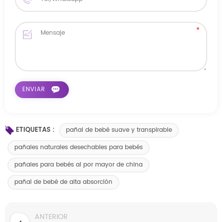
ETIQUETAS :
pañal de bebé suave y transpirable
pañales naturales desechables para bebés
pañales para bebés al por mayor de china
pañal de bebé de alta absorción
ANTERIOR