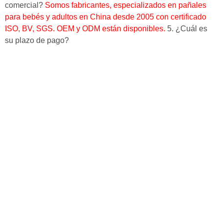
comercial?
Somos fabricantes, especializados en pañales
para bebés y adultos en China desde 2005 con certificado
ISO, BV, SGS.
OEM y ODM están disponibles.
5. ¿Cuál es
su plazo de pago?