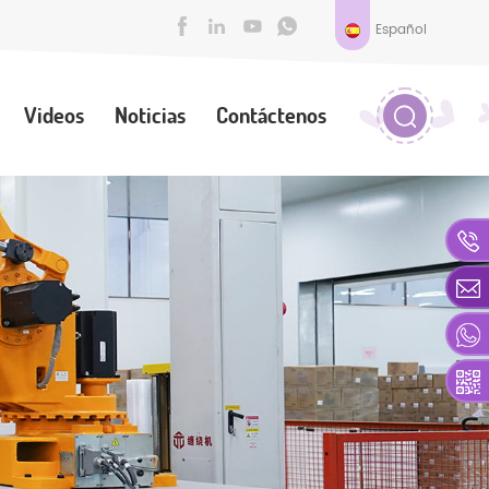
Español
Videos
Noticias
Contáctenos