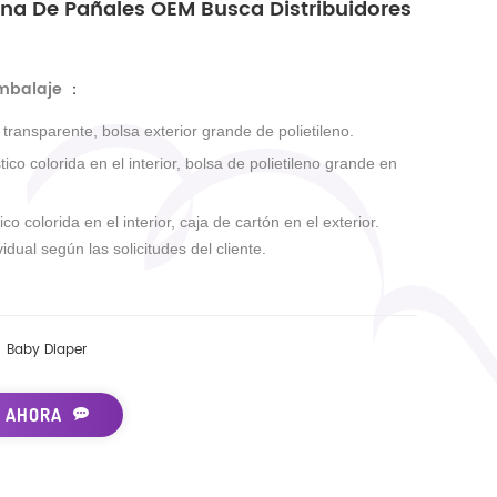
ina De Pañales OEM Busca Distribuidores
embalaje
：
r transparente, bolsa exterior grande de polietileno.
tico colorida en el interior, bolsa de polietileno grande en
ico colorida en el interior, caja de cartón en el exterior.
idual según las solicitudes del cliente.
Baby Diaper
 AHORA