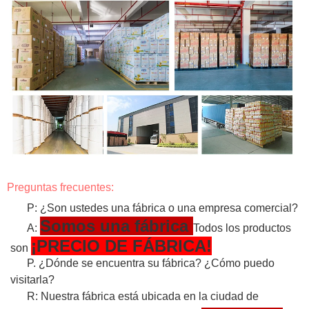
Preguntas frecuentes:
P: ¿Son ustedes una fábrica o una empresa comercial?
Somos una fábrica
A:
Todos los productos
¡PRECIO DE FÁBRICA!
son
P. ¿Dónde se encuentra su fábrica? ¿Cómo puedo
visitarla?
R: Nuestra fábrica está ubicada en la ciudad de