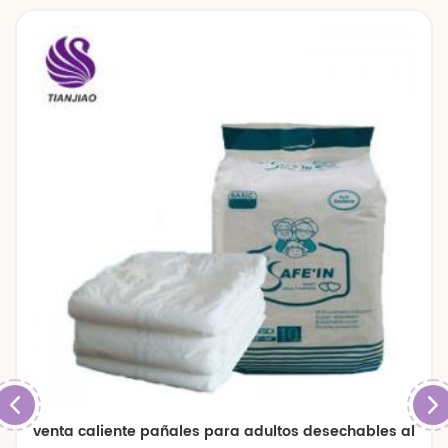
venta caliente pañales para adultos desechables al