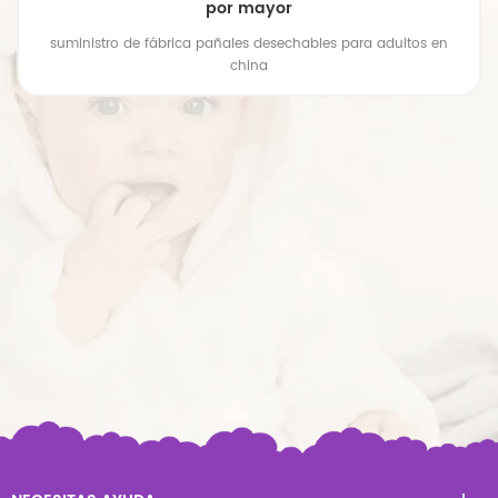
por mayor
suministro de fábrica pañales desechables para adultos en
china