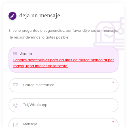
deja un mensaje
Si tiene preguntas o sugerencias, por favor déjenos un mensaje,
¡le responderemos lo antes posible!
Asunto :
Pañales desechables para adultos de marca blanca al por
mayor, ropa interior absorbente.