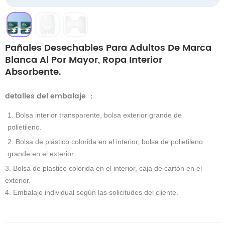
Pañales Desechables Para Adultos De Marca
Blanca Al Por Mayor, Ropa Interior
Absorbente.
detalles del embalaje
：
1. Bolsa interior transparente, bolsa exterior grande de
polietileno.
2. Bolsa de plástico colorida en el interior, bolsa de polietileno
grande en el exterior.
3. Bolsa de plástico colorida en el interior, caja de cartón en el
exterior.
4. Embalaje individual según las solicitudes del cliente.