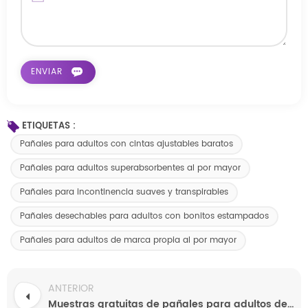
ETIQUETAS :
Pañales para adultos con cintas ajustables baratos
Pañales para adultos superabsorbentes al por mayor
Pañales para incontinencia suaves y transpirables
Pañales desechables para adultos con bonitos estampados
Pañales para adultos de marca propia al por mayor
ANTERIOR
Muestras gratuitas de pañales para adultos de alta absorción hechos a medida