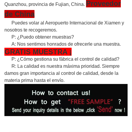
Proveedor
Quanzhou, provincia de Fujian, China.
de China
Puedes volar al Aeropuerto Internacional de Xiamen y
nosotros te recogeremos.
P: ¿Puedo obtener muestras?
A: Nos sentimos honrados de ofrecerle una muestra.
GRATIS
MUESTRA
¡
P: ¿Cómo gestiona su fábrica el control de calidad?
R: La calidad es nuestra máxima prioridad. Siempre
damos gran importancia al control de calidad, desde la
materia prima hasta el envío.