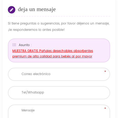
deja un mensaje
Si tiene preguntas o sugerencias, por favor déjenos un mensaje,
¡le responderemos lo antes posible!
Asunto :
MUESTRA GRATIS Pañales desechables absorbentes
premium de alta calidad para bebés al por mayor