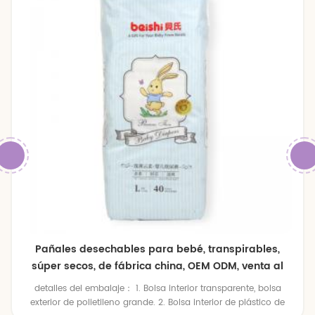
Pañales desechables para bebé, transpirables,
súper secos, de fábrica china, OEM ODM, venta al
por mayor, precio económico
detalles del embalaje： 1. Bolsa interior transparente, bolsa
exterior de polietileno grande. 2. Bolsa interior de plástico de