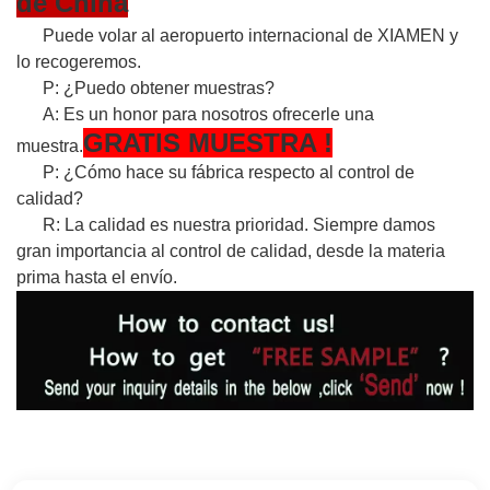
de China
Puede volar al aeropuerto internacional de XIAMEN y
lo recogeremos.
P: ¿Puedo obtener muestras?
A: Es un honor para nosotros ofrecerle una
GRATIS
MUESTRA
!
muestra.
P: ¿Cómo hace su fábrica respecto al control de
calidad?
R: La calidad es nuestra prioridad. Siempre damos
gran importancia al control de calidad, desde la materia
prima hasta el envío.