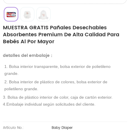
MUESTRA GRATIS Pañales Desechables
Absorbentes Premium De Alta Calidad Para
Bebés Al Por Mayor
detalles del embalaje
：
1. Bolsa interior transparente, bolsa exterior de polietileno
grande.
2. Bolsa interior de plástico de colores, bolsa exterior de
polietileno grande.
3. Bolsa de plástico interior de color, caja de cartón exterior.
4.Embalaje individual según solicitudes del cliente.
Artículo No.:
Baby Diaper