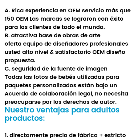
A. Rica experiencia
en OEM servicio más que
150 OEM Las marcas se lograron con éxito
para los clientes de todo el mundo.
B. atractiva base de obras de arte
oferta equipo de diseñadores profesionales
usted alto nivel & satisfactorio OEM diseño
propuesta.
C. seguridad de la fuente de imagen
Todas las fotos de bebés utilizadas para
paquetes personalizados están bajo un
Acuerdo de colaboración legal, no necesita
preocuparse por los derechos de autor.
Nuestro ventajas para adultos
productos:
1. directamente precio de fábrica + estricto