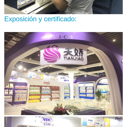
Exposición y certificado: