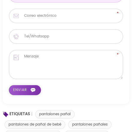
ETIQUETAS :
pantalones pañal
pantalones de pañal de bebé
pantalones pañales