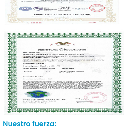
Nuestro fuerza: