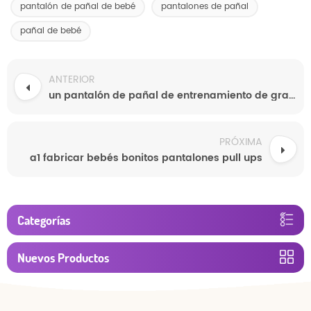
pantalón de pañal de bebé
pantalones de pañal
pañal de bebé
ANTERIOR
un pantalón de pañal de entrenamiento de grado para bebés
PRÓXIMA
a1 fabricar bebés bonitos pantalones pull ups
Categorías
Nuevos Productos