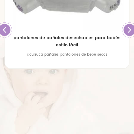
pantalones de pañales desechables para bebés
estilo fácil
acurruca pañales pantalones de bebé secos