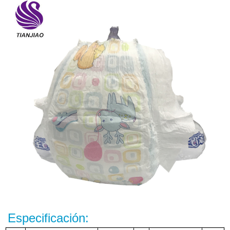
Especificación: