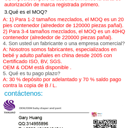
autorización de marca registrada primero.
3.Qué es el MOQ?
A: 1) Para 1-2 tamaños mezclados, el MOQ es un 20
pies contenedor (alrededor de 120000 piezas pañal).
2) Para 3-4 tamaños mezclados, el MOQ es un 40HQ
contenedor (alrededor de 220000 piezas pañal).
4. Son usted un fabricante o una empresa comercial?
A: Nosotros somos fabricantes, especializados en
bebé y adulto pañales en china desde 2005 con
Certificado ISO, BV, SGS.
OEM & ODM está disponible
.
5. Qué es tu pago plazo?
A: 30 % depósito por adelantado y 70 % saldo pago
contra la copia de B / L.
contáctenos: 