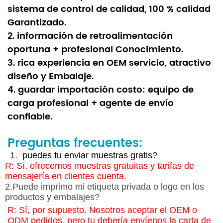
sistema de control de calidad, 100 % calidad
Garantizado.
2. información de retroalimentación
oportuna + profesional Conocimiento.
3. rica experiencia en OEM servicio, atractivo
diseño y Embalaje.
4. guardar importación costo: equipo de
carga profesional + agente de envío
confiable.
Preguntas frecuentes:
 1. 
 puedes tu enviar muestras gratis?
R: Sí, ofrecemos muestras gratuitas y tarifas de
mensajería en clientes cuenta.
2.Puede imprimo mi etiqueta privada o logo en los
productos y embalajes?
R: Sí, por supuesto. Nosotros aceptar el OEM o
ODM pedidos. pero tu debería envíenos la carta de