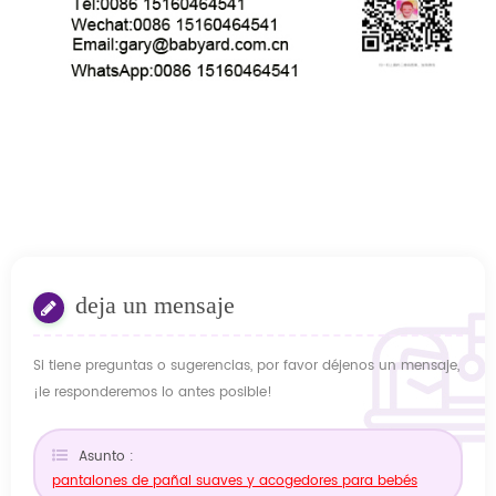
deja un mensaje
Si tiene preguntas o sugerencias, por favor déjenos un mensaje,
¡le responderemos lo antes posible!
Asunto :
pantalones de pañal suaves y acogedores para bebés