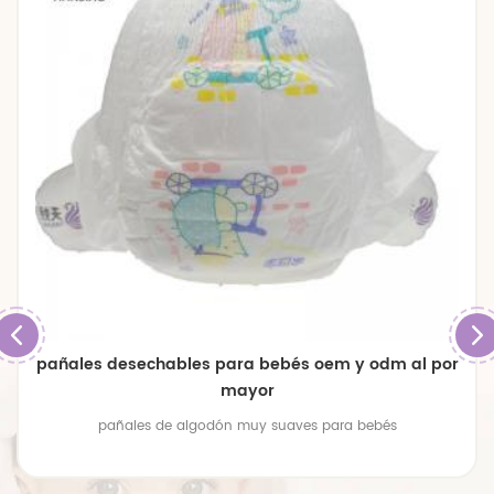
pañales desechables para bebés oem y odm al por
mayor
pañales de algodón muy suaves para bebés