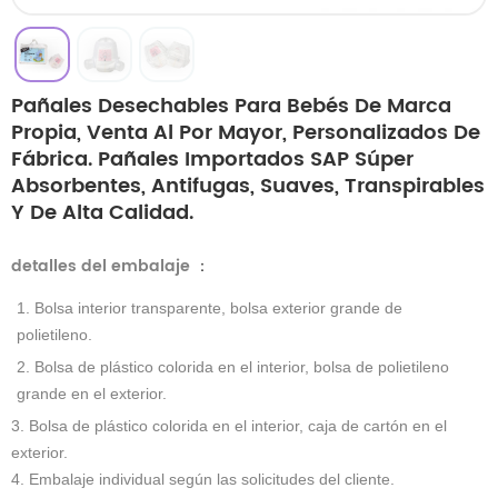
Pañales Desechables Para Bebés De Marca
Propia, Venta Al Por Mayor, Personalizados De
Fábrica. Pañales Importados SAP Súper
Absorbentes, Antifugas, Suaves, Transpirables
Y De Alta Calidad.
detalles del embalaje
：
1. Bolsa interior transparente, bolsa exterior grande de
polietileno.
2. Bolsa de plástico colorida en el interior, bolsa de polietileno
grande en el exterior.
3. Bolsa de plástico colorida en el interior, caja de cartón en el
exterior.
4. Embalaje individual según las solicitudes del cliente.