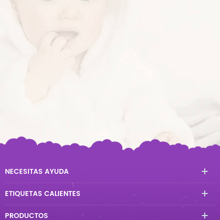
NECESITAS AYUDA
ETIQUETAS CALIENTES
PRODUCTOS