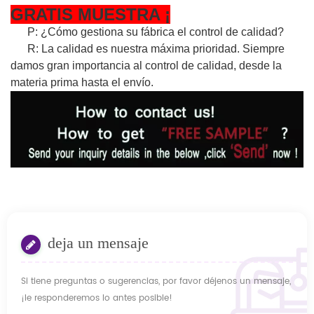
GRATIS
MUESTRA
¡
P: ¿Cómo gestiona su fábrica el control de calidad?
R: La calidad es nuestra máxima prioridad. Siempre
damos gran importancia al control de calidad, desde la
materia prima hasta el envío.
deja un mensaje
Si tiene preguntas o sugerencias, por favor déjenos un mensaje,
¡le responderemos lo antes posible!