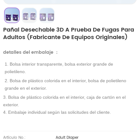
Pañal Desechable 3D A Prueba De Fugas Para
Adultos (fabricante De Equipos Originales)
detalles del embalaje
：
1. Bolsa interior transparente, bolsa exterior grande de
polietileno.
2. Bolsa de plástico colorida en el interior, bolsa de polietileno
grande en el exterior.
3. Bolsa de plástico colorida en el interior, caja de cartón en el
exterior.
4. Embalaje individual según las solicitudes del cliente.
Artículo No.:
Adult Diaper