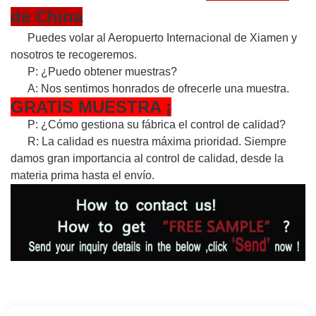
de China
Puedes volar al Aeropuerto Internacional de Xiamen y
nosotros te recogeremos.
P: ¿Puedo obtener muestras?
A: Nos sentimos honrados de ofrecerle una muestra.
GRATIS
MUESTRA
¡
P: ¿Cómo gestiona su fábrica el control de calidad?
R: La calidad es nuestra máxima prioridad. Siempre
damos gran importancia al control de calidad, desde la
materia prima hasta el envío.