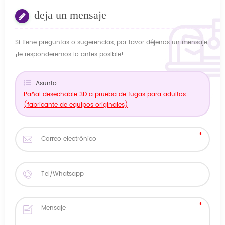
deja un mensaje
Si tiene preguntas o sugerencias, por favor déjenos un mensaje,
¡le responderemos lo antes posible!
Asunto :
Pañal desechable 3D a prueba de fugas para adultos
(fabricante de equipos originales)