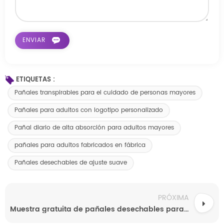
ETIQUETAS :
Pañales transpirables para el cuidado de personas mayores
Pañales para adultos con logotipo personalizado
Pañal diario de alta absorción para adultos mayores
pañales para adultos fabricados en fábrica
Pañales desechables de ajuste suave
PRÓXIMA
Muestra gratuita de pañales desechables para adultos de alta absorción