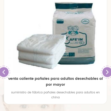
venta caliente pañales para adultos desechables al
por mayor
suministro de fábrica pañales desechables para adultos en
china