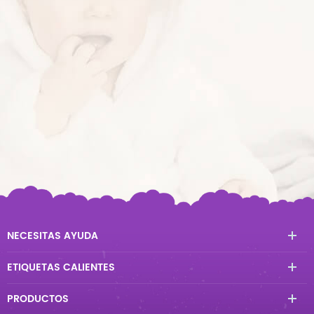
NECESITAS AYUDA
ETIQUETAS CALIENTES
PRODUCTOS