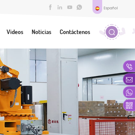
Español
Videos
Noticias
Contáctenos