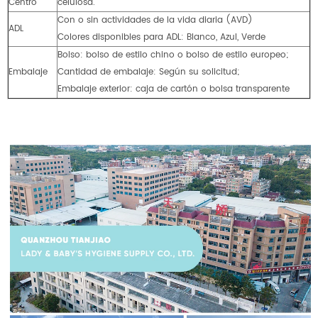
Centro
celulosa.
Con o sin actividades de la vida diaria (AVD)
ADL
Colores disponibles para ADL: Blanco, Azul, Verde
Bolso: bolso de estilo chino o bolso de estilo europeo;
Embalaje
Cantidad de embalaje: Según su solicitud;
Embalaje exterior: caja de cartón o bolsa transparente