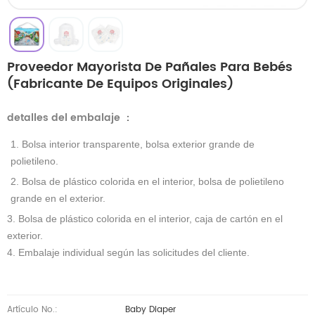
Proveedor Mayorista De Pañales Para Bebés
(fabricante De Equipos Originales)
detalles del embalaje
：
1. Bolsa interior transparente, bolsa exterior grande de
polietileno.
2. Bolsa de plástico colorida en el interior, bolsa de polietileno
grande en el exterior.
3. Bolsa de plástico colorida en el interior, caja de cartón en el
exterior.
4. Embalaje individual según las solicitudes del cliente.
Artículo No.:
Baby Diaper