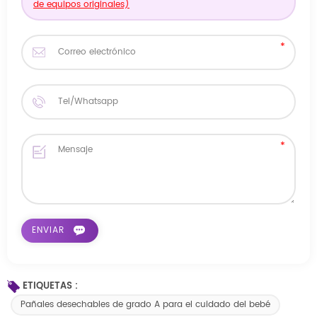
de equipos originales)
ETIQUETAS :
Pañales desechables de grado A para el cuidado del bebé