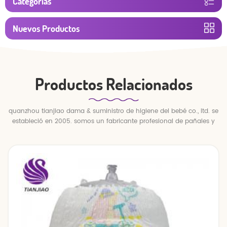
Categorías
Nuevos Productos
Productos Relacionados
quanzhou tianjiao dama & suministro de higiene del bebé co., ltd. se
estableció en 2005. somos un fabricante profesional de pañales y
pantalones para bebés.