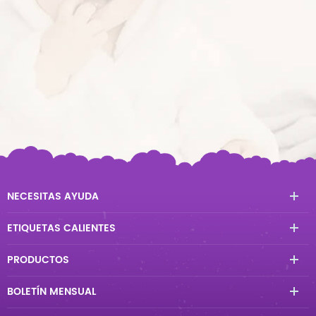
NECESITAS AYUDA
ETIQUETAS CALIENTES
PRODUCTOS
BOLETÍN MENSUAL