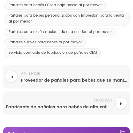
Pañales para bebés OEM a bajo precio al por mayor
Pañales para bebés personalizados con impresión para la venta
al por menor.
Pañales para recién nacidos de alta calidad al por mayor
Pañales suaves para bebés al por mayor
Servicio confiable de fabricación de pañales OEM
ANTERIOR
Proveedor de pañales para bebés que se mantienen secos toda la noche
PRÓXIMA
Fabricante de pañales para bebés de alta calidad