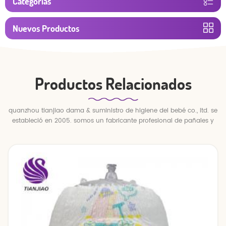
Categorías
Nuevos Productos
Productos Relacionados
quanzhou tianjiao dama & suministro de higiene del bebé co., ltd. se
estableció en 2005. somos un fabricante profesional de pañales y
pantalones para bebés.