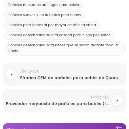
Pañales nocturnos antifugas para bebés
Pañales suaves y no irritantes para bebés
Pañales para bebés al por mayor de fábrica china
Pañales desechables de alta calidad para niños pequeños
Pañales desechables para bebés que se secan durante toda la
noche
ANTERIOR
Fábrica OEM de pañales para bebés de Quanzhou
PRÓXIMA
Proveedor mayorista de pañales para bebés (fabricante de equipos originales)