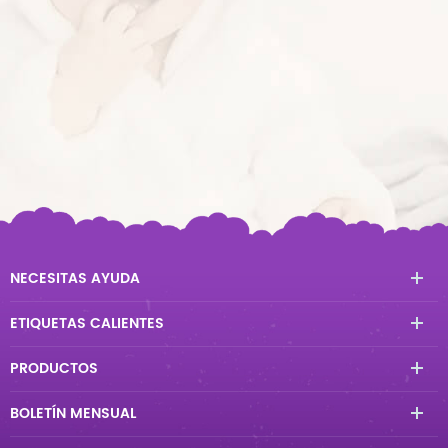
NECESITAS AYUDA
ETIQUETAS CALIENTES
PRODUCTOS
BOLETÍN MENSUAL