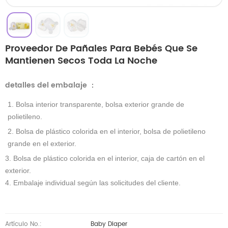
Proveedor De Pañales Para Bebés Que Se
Mantienen Secos Toda La Noche
detalles del embalaje
：
1. Bolsa interior transparente, bolsa exterior grande de
polietileno.
2. Bolsa de plástico colorida en el interior, bolsa de polietileno
grande en el exterior.
3. Bolsa de plástico colorida en el interior, caja de cartón en el
exterior.
4. Embalaje individual según las solicitudes del cliente.
Artículo No.:
Baby Diaper