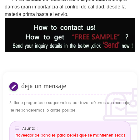
damos gran importancia al control de calidad, desde la
materia prima hasta el envío.
deja un mensaje
Si tiene preguntas o sugerencias, por favor déjenos un mensaje,
¡le responderemos lo antes posible!
Asunto :
Proveedor de pañales para bebés que se mantienen secos