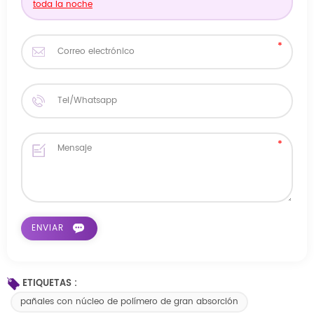
toda la noche
ETIQUETAS :
pañales con núcleo de polímero de gran absorción