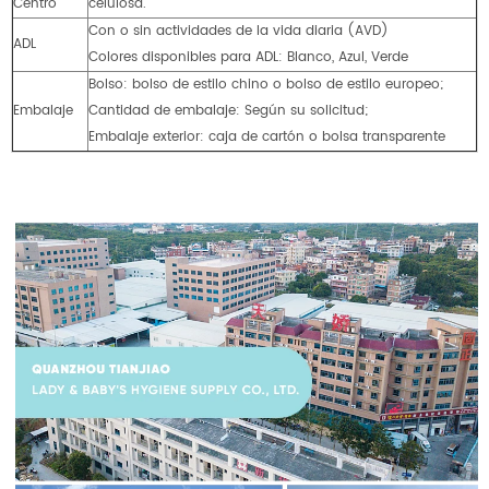
Centro
celulosa.
Con o sin actividades de la vida diaria (AVD)
ADL
Colores disponibles para ADL: Blanco, Azul, Verde
Bolso: bolso de estilo chino o bolso de estilo europeo;
Embalaje
Cantidad de embalaje: Según su solicitud;
Embalaje exterior: caja de cartón o bolsa transparente