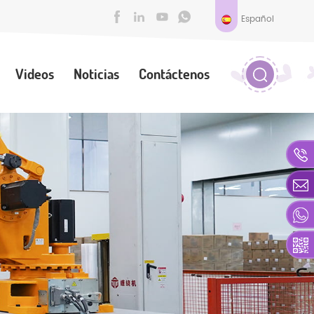
Español
Videos
Noticias
Contáctenos