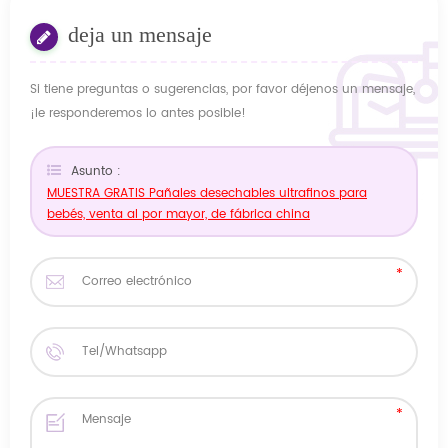
deja un mensaje
Si tiene preguntas o sugerencias, por favor déjenos un mensaje,
¡le responderemos lo antes posible!
Asunto :
MUESTRA GRATIS Pañales desechables ultrafinos para
bebés, venta al por mayor, de fábrica china