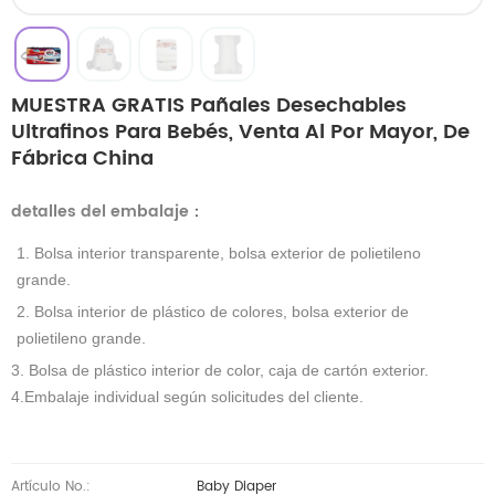
MUESTRA GRATIS Pañales Desechables
Ultrafinos Para Bebés, Venta Al Por Mayor, De
Fábrica China
detalles del embalaje
：
1. Bolsa interior transparente, bolsa exterior de polietileno
grande.
2. Bolsa interior de plástico de colores, bolsa exterior de
polietileno grande.
3. Bolsa de plástico interior de color, caja de cartón exterior.
4.Embalaje individual según solicitudes del cliente.
Artículo No.:
Baby Diaper