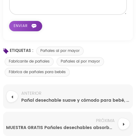
ETIQUETAS :
Pañales al por mayor
Fabricante de pañales
Pañales al por mayor
Fábrica de pañales para bebés
ANTERIOR
Pañal desechable suave y cómodo para bebé, personalizado en fábrica de Fujian
PRÓXIMA
MUESTRA GRATIS Pañales desechables absorbentes premium de alta calidad para bebés al por mayor