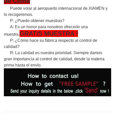
de China
Puede volar al aeropuerto internacional de XIAMEN y
lo recogeremos.
P: ¿Puedo obtener muestras?
A: Es un honor para nosotros ofrecerle una
GRATIS
MUESTRA
!
muestra.
P: ¿Cómo hace su fábrica respecto al control de
calidad?
R: La calidad es nuestra prioridad. Siempre damos
gran importancia al control de calidad, desde la materia
prima hasta el envío.