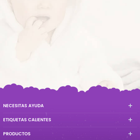
NECESITAS AYUDA
ETIQUETAS CALIENTES
PRODUCTOS