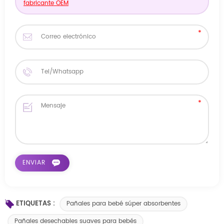
fabricante OEM
ETIQUETAS :
Pañales para bebé súper absorbentes
Pañales desechables suaves para bebés