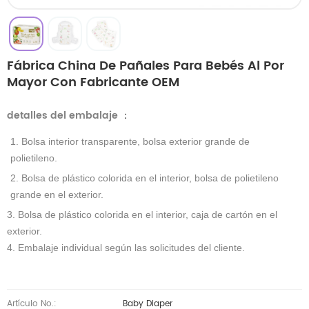
Fábrica China De Pañales Para Bebés Al Por
Mayor Con Fabricante OEM
detalles del embalaje
：
1. Bolsa interior transparente, bolsa exterior grande de
polietileno.
2. Bolsa de plástico colorida en el interior, bolsa de polietileno
grande en el exterior.
3. Bolsa de plástico colorida en el interior, caja de cartón en el
exterior.
4. Embalaje individual según las solicitudes del cliente.
Artículo No.:
Baby Diaper