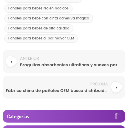
Pañales para bebés recién nacidos
Pañales para bebé con cinta adhesiva mágica
Pañales para bebés de alta calidad
Pañales para bebés al por mayor OEM
ANTERIOR
Braguitas absorbentes ultrafinas y suaves para piel sensible
PRÓXIMA
Fábrica china de pañales OEM busca distribuidores globales
Categorías