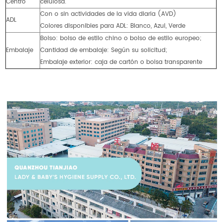
Centro
celulosa.
Con o sin actividades de la vida diaria (AVD)
ADL
Colores disponibles para ADL: Blanco, Azul, Verde
Bolso: bolso de estilo chino o bolso de estilo europeo;
Embalaje
Cantidad de embalaje: Según su solicitud;
Embalaje exterior: caja de cartón o bolsa transparente