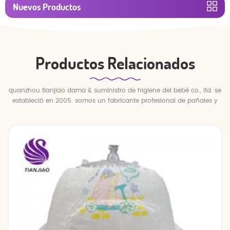
Nuevos Productos
Productos Relacionados
quanzhou tianjiao dama & suministro de higiene del bebé co., ltd. se
estableció en 2005. somos un fabricante profesional de pañales y
pantalones para bebés.