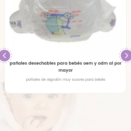
pañales desechables para bebés oem y odm al por
mayor
pañales de algodón muy suaves para bebés