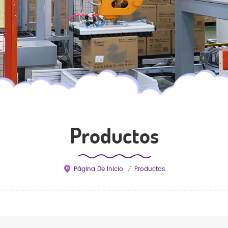
Productos
Página De Inicio
/
Productos