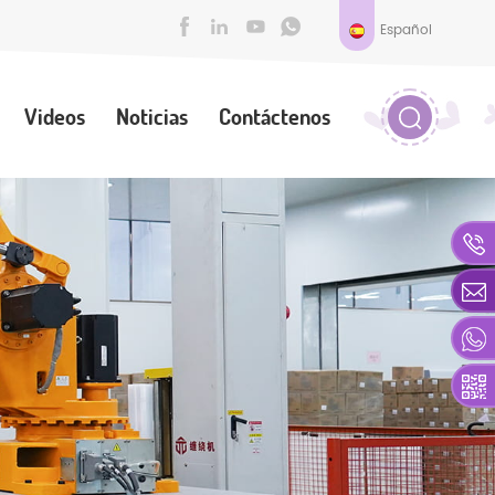
Español
Videos
Noticias
Contáctenos