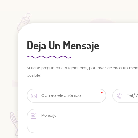
Deja Un Mensaje
Si tiene preguntas o sugerencias, por favor déjenos un men
posible!