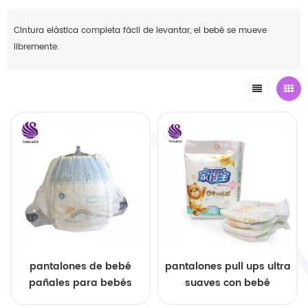
Cintura elástica completa fácil de levantar, el bebé se mueve
libremente.
pantalones de bebé
pantalones pull ups ultra
pañales para bebés
suaves con bebé
entrenamiento