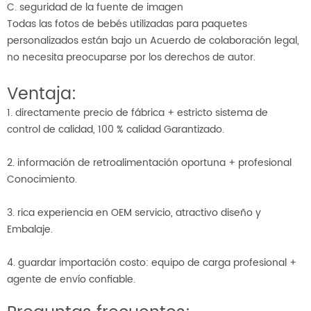
C. seguridad de la fuente de imagen
Todas las fotos de bebés utilizadas para paquetes
personalizados están bajo un Acuerdo de colaboración legal,
no necesita preocuparse por los derechos de autor.
Ventaja:
1. directamente precio de fábrica + estricto sistema de
control de calidad, 100 % calidad Garantizado.
2. información de retroalimentación oportuna + profesional
Conocimiento.
3. rica experiencia en OEM servicio, atractivo diseño y
Embalaje.
4. guardar importación costo: equipo de carga profesional +
agente de envío confiable.