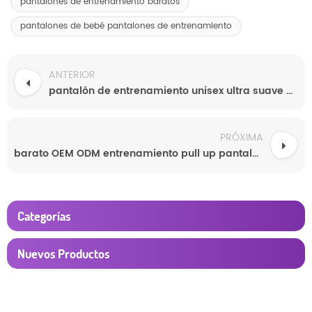
pantalones de entrenamiento baratos
pantalones de bebé pantalones de entrenamiento
ANTERIOR
pantalón de entrenamiento unisex ultra suave para bebés
PRÓXIMA
barato OEM ODM entrenamiento pull up pantalones fábrica
Categorías
Nuevos Productos