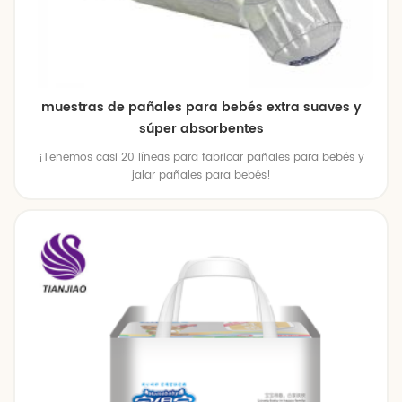
muestras de pañales para bebés extra suaves y
súper absorbentes
¡Tenemos casi 20 líneas para fabricar pañales para bebés y
jalar pañales para bebés!