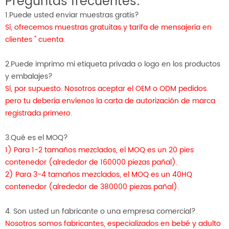
Preguntas frecuentes:
1.Puede usted enviar muestras gratis?
Sí, ofrecemos muestras gratuitas y tarifa de mensajería en
clientes " cuenta.
2.Puede imprimo mi etiqueta privada o logo en los productos
y embalajes?
Sí, por supuesto. Nosotros aceptar el OEM o ODM pedidos.
pero tu debería envíenos la carta de autorización de marca
registrada primero.
3.Qué es el MOQ?
1) Para 1-2 tamaños mezclados, el MOQ es un 20 pies
contenedor (alrededor de 160000 piezas pañal).
2) Para 3-4 tamaños mezclados, el MOQ es un 40HQ
contenedor (alrededor de 380000 piezas pañal).
4. Son usted un fabricante o una empresa comercial?
Nosotros somos fabricantes, especializados en bebé y adulto