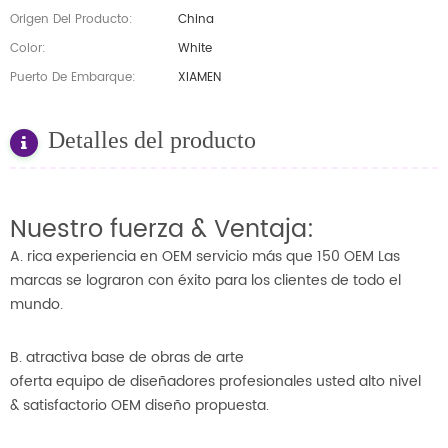
Origen Del Producto:
China
Color:
White
Puerto De Embarque:
XIAMEN
Detalles del producto
Nuestro fuerza & Ventaja:
A. rica experiencia en OEM servicio más que 150 OEM Las
marcas se lograron con éxito para los clientes de todo el
mundo.
B. atractiva base de obras de arte
oferta equipo de diseñadores profesionales usted alto nivel
& satisfactorio OEM diseño propuesta.