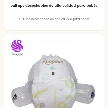
pull ups desechables de alta calidad para bebés
pull ups desechables de alta calidad para bebés