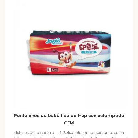
Pantalones de bebé tipo pull-up con estampado
OEM
detalles del embalaje ： 1. Bolsa interior transparente, bolsa