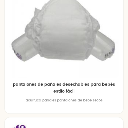
pantalones de pañales desechables para bebés
estilo fácil
acurruca pañales pantalones de bebé secos