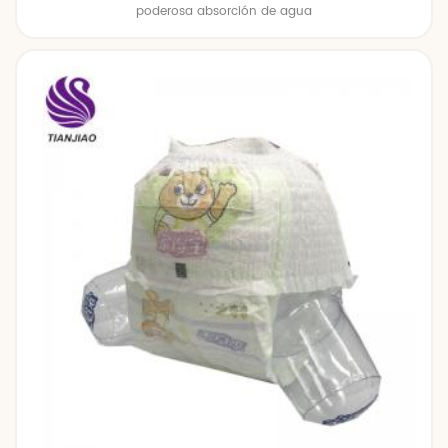
poderosa absorción de agua