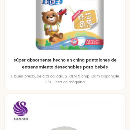
súper absorbente hecho en china pantalones de
entrenamiento desechables para bebés
1. buen precio, de alta calidad. 2. OEM & amp; Odm disponible
3.20 línea de máquina