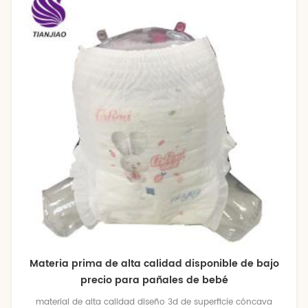
Materia prima de alta calidad disponible de bajo
precio para pañales de bebé
material de alta calidad diseño 3d de superficie cóncava