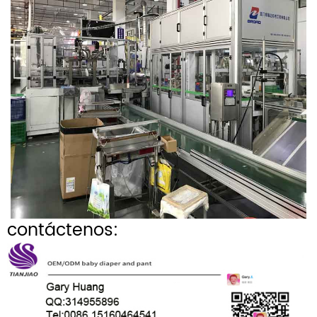
contáctenos: 