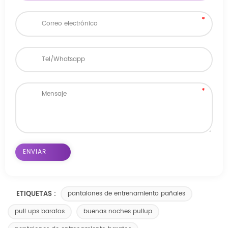
ETIQUETAS :
pantalones de entrenamiento pañales
pull ups baratos
buenas noches pullup