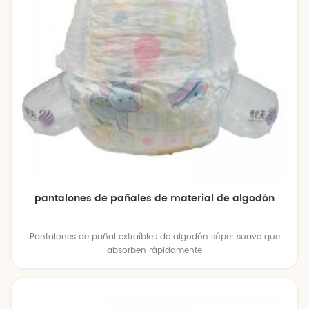
pantalones de pañales de material de algodón
Pantalones de pañal extraíbles de algodón súper suave que
absorben rápidamente