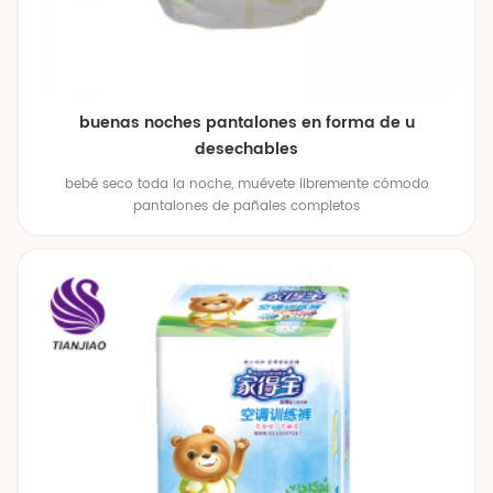
buenas noches pantalones en forma de u
desechables
bebé seco toda la noche, muévete libremente cómodo
pantalones de pañales completos