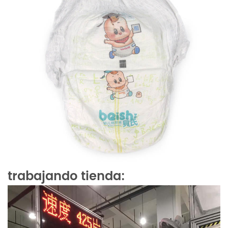
trabajando tienda: