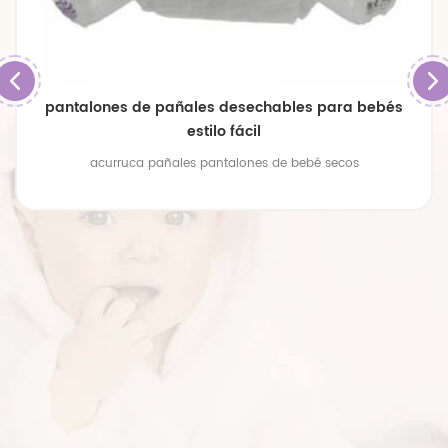
pantalones de pañales desechables para bebés
estilo fácil
acurruca pañales pantalones de bebé secos