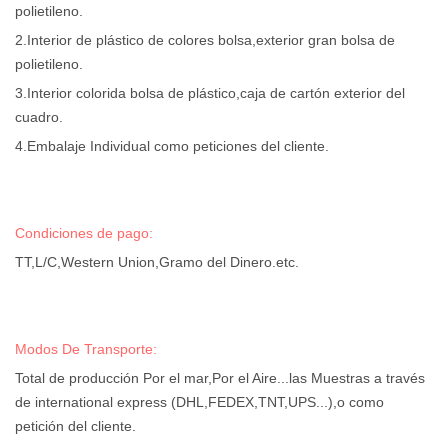
polietileno.
2.Interior de plástico de colores bolsa,exterior gran bolsa de
polietileno.
3.Interior colorida bolsa de plástico,caja de cartón exterior del
cuadro.
4.Embalaje Individual como peticiones del cliente.
Condiciones de pago:
TT,L/C,Western Union,Gramo del Dinero.etc.
Modos De Transporte:
Total de producción Por el mar,Por el Aire...las Muestras a través
de international express (DHL,FEDEX,TNT,UPS...),o como
petición del cliente.