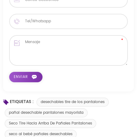
ETIQUETAS :
desechables tire de los pantalones
pañal desechable pantalones mayorista
Seco Tire Hacia Arriba De Pañales Pantalones
seco al bebé pañales desechables