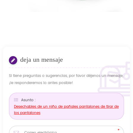
deja un mensaje
Si tiene preguntas o sugerencias, por favor déjenos un mensaje,
¡le responderemos lo antes posible!
Asunto :
Desechables de un niño de pañales pantalones de tirar de
los pantalones