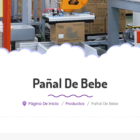
Pañal De Bebe
Página De Inicio
/
Productos
/
Pañal De Bebe