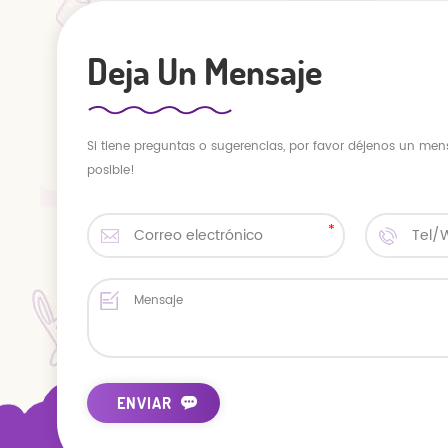
Deja Un Mensaje
Si tiene preguntas o sugerencias, por favor déjenos un men
posible!