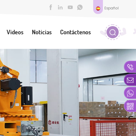
Español
Videos
Noticias
Contáctenos