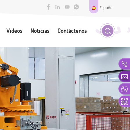
Español
Videos
Noticias
Contáctenos