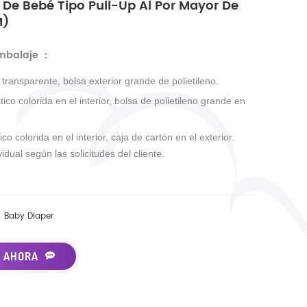
 De Bebé Tipo Pull-Up Al Por Mayor De
M)
embalaje
：
r transparente, bolsa exterior grande de polietileno.
tico colorida en el interior, bolsa de polietileno grande en
ico colorida en el interior, caja de cartón en el exterior.
idual según las solicitudes del cliente.
Baby Diaper
 AHORA