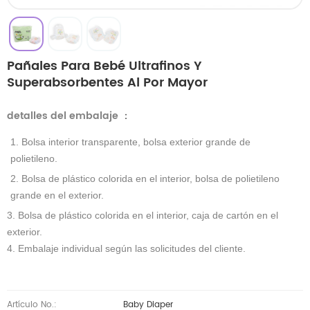
Pañales Para Bebé Ultrafinos Y
Superabsorbentes Al Por Mayor
detalles del embalaje
：
1. Bolsa interior transparente, bolsa exterior grande de
polietileno.
2. Bolsa de plástico colorida en el interior, bolsa de polietileno
grande en el exterior.
3. Bolsa de plástico colorida en el interior, caja de cartón en el
exterior.
4. Embalaje individual según las solicitudes del cliente.
Artículo No.:
Baby Diaper