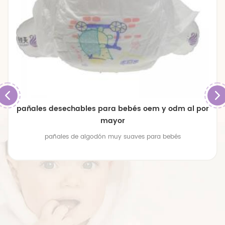
pañales desechables para bebés oem y odm al por
mayor
pañales de algodón muy suaves para bebés