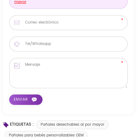
mayor
ETIQUETAS :
Pañales desechables al por mayor
Pañales para bebés personalizables OEM