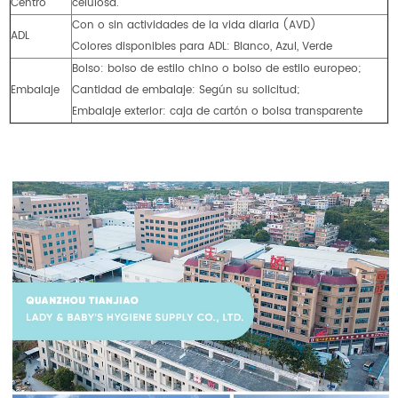
Centro
celulosa.
Con o sin actividades de la vida diaria (AVD)
ADL
Colores disponibles para ADL: Blanco, Azul, Verde
Bolso: bolso de estilo chino o bolso de estilo europeo;
Embalaje
Cantidad de embalaje: Según su solicitud;
Embalaje exterior: caja de cartón o bolsa transparente