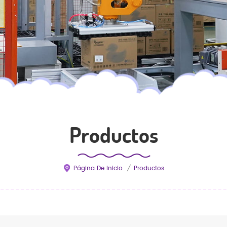
Productos
Página De Inicio
/
Productos