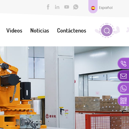
Español
Videos
Noticias
Contáctenos