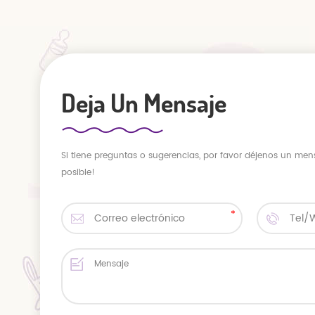
Deja Un Mensaje
Si tiene preguntas o sugerencias, por favor déjenos un men
posible!