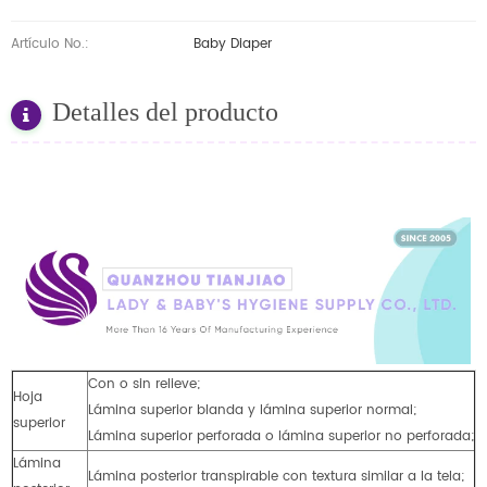
Artículo No.:
Baby Diaper
Detalles del producto
Con o sin relieve;
Hoja
Lámina superior blanda y lámina superior normal;
superior
Lámina superior perforada o lámina superior no perforada;
Lámina
Lámina posterior transpirable con textura similar a la tela;