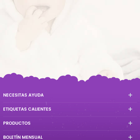
NECESITAS AYUDA
ETIQUETAS CALIENTES
PRODUCTOS
BOLETÍN MENSUAL