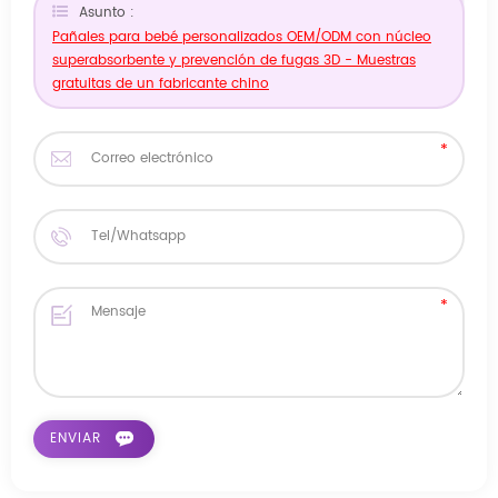
Asunto :
Pañales para bebé personalizados OEM/ODM con núcleo
superabsorbente y prevención de fugas 3D - Muestras
gratuitas de un fabricante chino