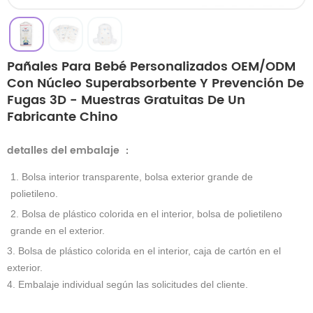
Pañales Para Bebé Personalizados OEM/ODM
Con Núcleo Superabsorbente Y Prevención De
Fugas 3D - Muestras Gratuitas De Un
Fabricante Chino
detalles del embalaje
：
1. Bolsa interior transparente, bolsa exterior grande de
polietileno.
2. Bolsa de plástico colorida en el interior, bolsa de polietileno
grande en el exterior.
3. Bolsa de plástico colorida en el interior, caja de cartón en el
exterior.
4. Embalaje individual según las solicitudes del cliente.