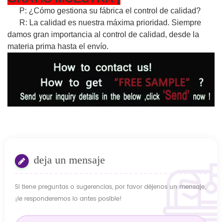
P: ¿Cómo gestiona su fábrica el control de calidad?
R: La calidad es nuestra máxima prioridad. Siempre
damos gran importancia al control de calidad, desde la
materia prima hasta el envío.
deja un mensaje
Si tiene preguntas o sugerencias, por favor déjenos un mensaje,
¡le responderemos lo antes posible!