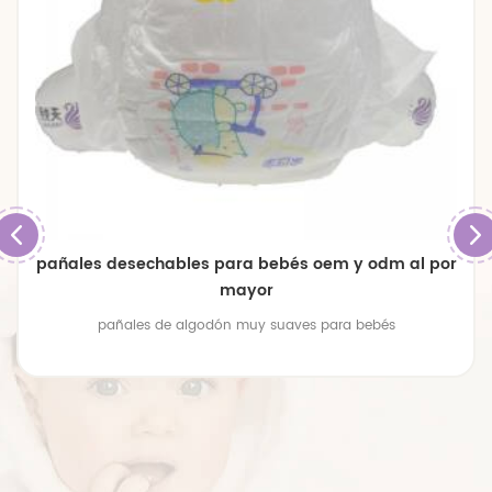
pañales desechables para bebés oem y odm al por
mayor
pañales de algodón muy suaves para bebés