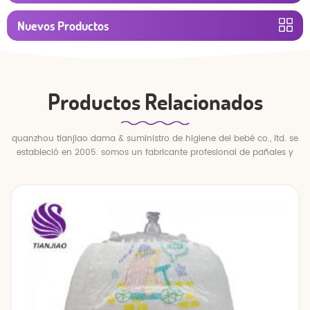
Nuevos Productos
Productos Relacionados
quanzhou tianjiao dama & suministro de higiene del bebé co., ltd. se
estableció en 2005. somos un fabricante profesional de pañales y
pantalones para bebés.