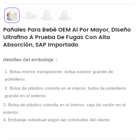
Pañales Para Bebé OEM Al Por Mayor, Diseño
Ultrafino A Prueba De Fugas Con Alta
Absorción, SAP Importado
detalles del embalaje
：
1. Bolsa interior transparente, bolsa exterior grande de
polietileno.
2. Bolsa de plástico colorida en el interior, bolsa de polietileno
grande en el exterior.
3. Bolsa de plástico colorida en el interior, caja de cartón en el
exterior.
4. Embalaje individual según las solicitudes del cliente.