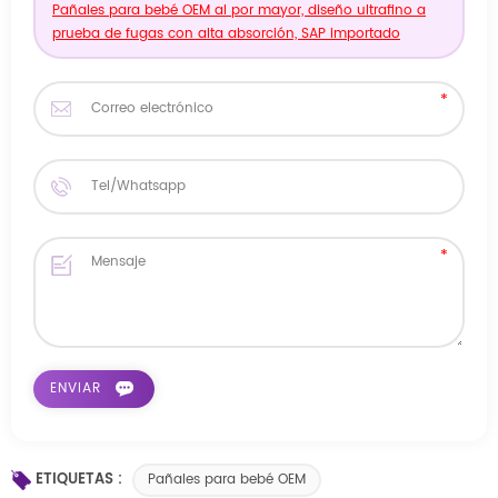
Pañales para bebé OEM al por mayor, diseño ultrafino a
prueba de fugas con alta absorción, SAP importado
ETIQUETAS :
Pañales para bebé OEM