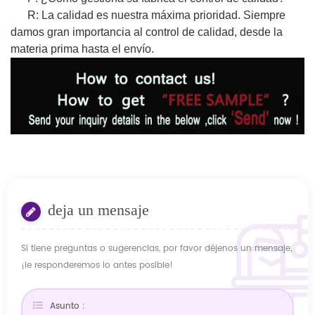
R: La calidad es nuestra máxima prioridad. Siempre
damos gran importancia al control de calidad, desde la
materia prima hasta el envío.
deja un mensaje
Si tiene preguntas o sugerencias, por favor déjenos un mensaje,
¡le responderemos lo antes posible!
Asunto :