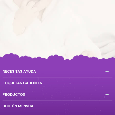
NECESITAS AYUDA
ETIQUETAS CALIENTES
PRODUCTOS
BOLETÍN MENSUAL