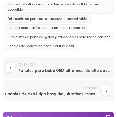
Pañales infantiles de cinta adhesiva de alta calidad y precio
asequible
Fabricante de pañales supersuaves personalizables
Pañales para bebé a granel con fuerte absorción
Suministro de pañales ligeros y transpirables para recién nacidos
Pañales de protección nocturna tipo cinta
ANTERIOR
Pañales para bebé OEM ultrafinos, de alta absorción y transpirables
PRÓXIMA
Pañales de bebé tipo braguita, ultrafinos, transpirables y a prueba de fugas.