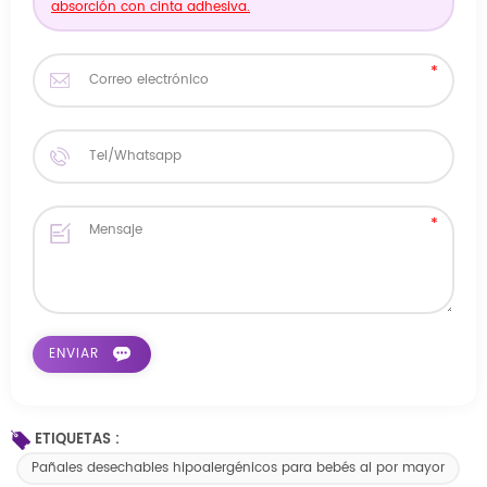
absorción con cinta adhesiva.
ETIQUETAS :
Pañales desechables hipoalergénicos para bebés al por mayor