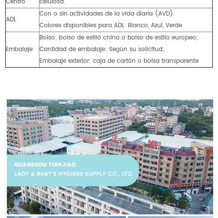
Centro
celulosa.
Con o sin actividades de la vida diaria (AVD)
ADL
Colores disponibles para ADL: Blanco, Azul, Verde
Bolso: bolso de estilo chino o bolso de estilo europeo;
Embalaje
Cantidad de embalaje: Según su solicitud;
Embalaje exterior: caja de cartón o bolsa transparente