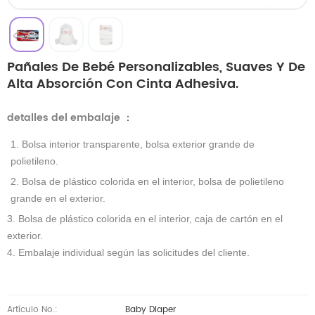
Pañales De Bebé Personalizables, Suaves Y De
Alta Absorción Con Cinta Adhesiva.
detalles del embalaje
：
1. Bolsa interior transparente, bolsa exterior grande de
polietileno.
2. Bolsa de plástico colorida en el interior, bolsa de polietileno
grande en el exterior.
3. Bolsa de plástico colorida en el interior, caja de cartón en el
exterior.
4. Embalaje individual según las solicitudes del cliente.
Artículo No.:
Baby Diaper