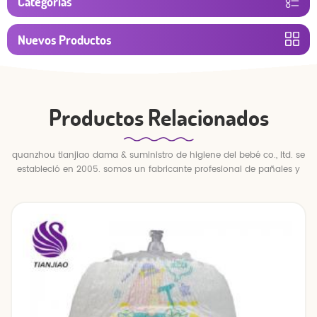
Categorías
Nuevos Productos
Productos Relacionados
quanzhou tianjiao dama & suministro de higiene del bebé co., ltd. se
estableció en 2005. somos un fabricante profesional de pañales y
pantalones para bebés.