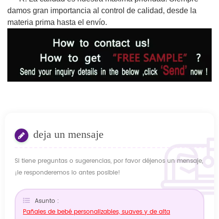
damos gran importancia al control de calidad, desde la
materia prima hasta el envío.
deja un mensaje
Si tiene preguntas o sugerencias, por favor déjenos un mensaje,
¡le responderemos lo antes posible!
Asunto :
Pañales de bebé personalizables, suaves y de alta