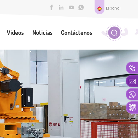
Español
Videos
Noticias
Contáctenos