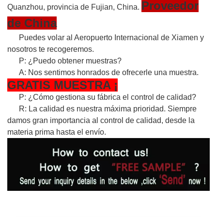
Proveedor
Quanzhou, provincia de Fujian, China.
de China
Puedes volar al Aeropuerto Internacional de Xiamen y
nosotros te recogeremos.
P: ¿Puedo obtener muestras?
A: Nos sentimos honrados de ofrecerle una muestra.
GRATIS
MUESTRA
¡
P: ¿Cómo gestiona su fábrica el control de calidad?
R: La calidad es nuestra máxima prioridad. Siempre
damos gran importancia al control de calidad, desde la
materia prima hasta el envío.