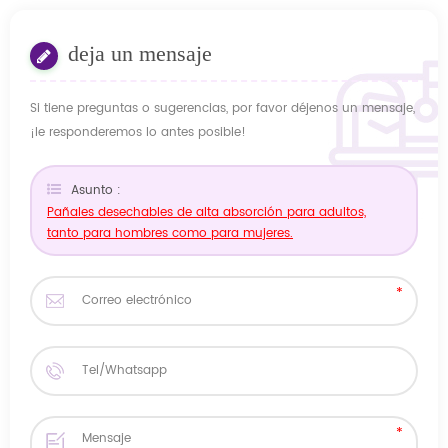
deja un mensaje
Si tiene preguntas o sugerencias, por favor déjenos un mensaje,
¡le responderemos lo antes posible!
Asunto :
Pañales desechables de alta absorción para adultos,
tanto para hombres como para mujeres.