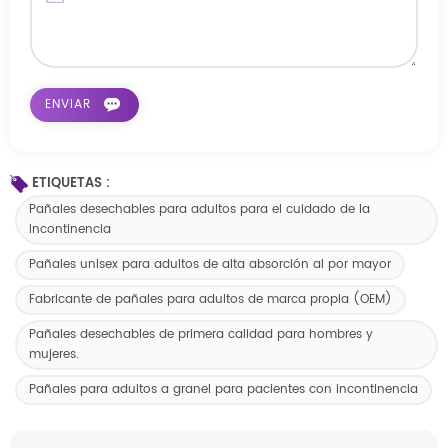
ETIQUETAS :
Pañales desechables para adultos para el cuidado de la
incontinencia
Pañales unisex para adultos de alta absorción al por mayor
Fabricante de pañales para adultos de marca propia (OEM)
Pañales desechables de primera calidad para hombres y
mujeres.
Pañales para adultos a granel para pacientes con incontinencia