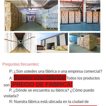
Preguntas frecuentes:
P: ¿Son ustedes una fábrica o una empresa comercial?
Somos una fábrica
A:
Todos los productos
¡PRECIO DE FÁBRICA!
son
P. ¿Dónde se encuentra su fábrica? ¿Cómo puedo
visitarla?
R: Nuestra fábrica está ubicada en la ciudad de