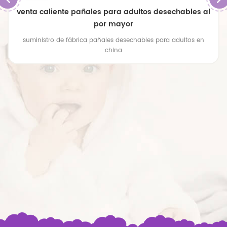
venta caliente pañales para adultos desechables al
por mayor
suministro de fábrica pañales desechables para adultos en
china