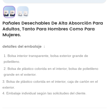
Pañales Desechables De Alta Absorción Para
Adultos, Tanto Para Hombres Como Para
Mujeres.
detalles del embalaje
：
1. Bolsa interior transparente, bolsa exterior grande de
polietileno.
2. Bolsa de plástico colorida en el interior, bolsa de polietileno
grande en el exterior.
3. Bolsa de plástico colorida en el interior, caja de cartón en el
exterior.
4. Embalaje individual según las solicitudes del cliente.