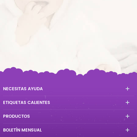
NECESITAS AYUDA
ETIQUETAS CALIENTES
PRODUCTOS
BOLETÍN MENSUAL