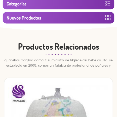
Categorías
Nuevos Productos
Productos Relacionados
quanzhou tianjiao dama & suministro de higiene del bebé co., ltd. se
estableció en 2005. somos un fabricante profesional de pañales y
pantalones para bebés.