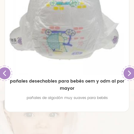
pañales desechables para bebés oem y odm al por
mayor
pañales de algodón muy suaves para bebés