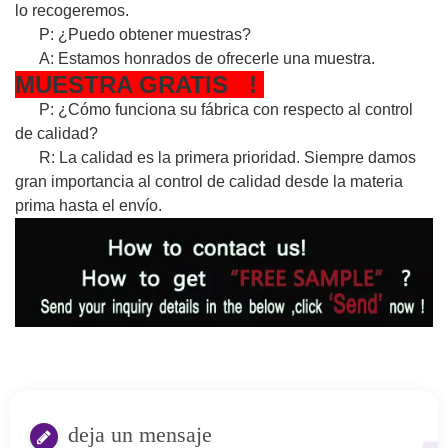
lo recogeremos.
P: ¿Puedo obtener muestras?
A: Estamos honrados de ofrecerle una muestra.
MUESTRA
GRATIS
!
P: ¿Cómo funciona su fábrica con respecto al control
de calidad?
R: La calidad es la primera prioridad. Siempre damos
gran importancia al control de calidad desde la materia
prima hasta el envío.
deja un mensaje