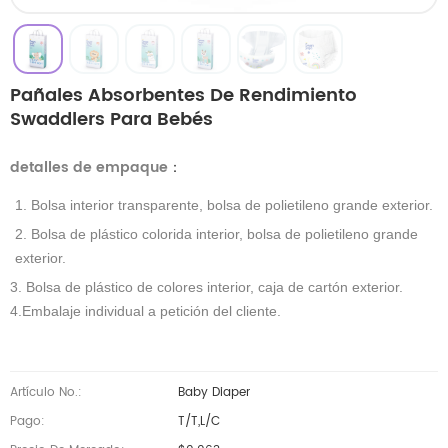
Pañales Absorbentes De Rendimiento
Swaddlers Para Bebés
detalles de empaque
：
1. Bolsa interior transparente, bolsa de polietileno grande exterior.
2. Bolsa de plástico colorida interior, bolsa de polietileno grande
exterior.
3. Bolsa de plástico de colores interior, caja de cartón exterior.
4.Embalaje individual a petición del cliente.
Artículo No.:
Baby Diaper
Pago:
T/T,L/C