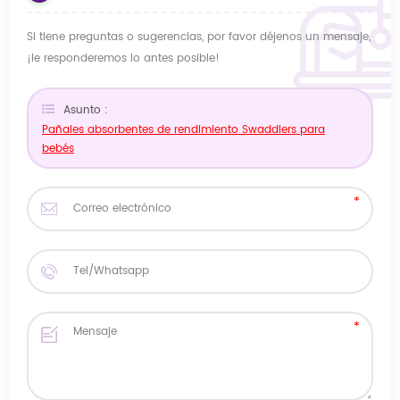
Si tiene preguntas o sugerencias, por favor déjenos un mensaje,
¡le responderemos lo antes posible!
Asunto :
Pañales absorbentes de rendimiento Swaddlers para
bebés