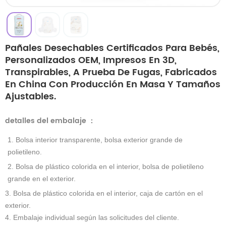
Pañales Desechables Certificados Para Bebés,
Personalizados OEM, Impresos En 3D,
Transpirables, A Prueba De Fugas, Fabricados
En China Con Producción En Masa Y Tamaños
Ajustables.
detalles del embalaje
：
1. Bolsa interior transparente, bolsa exterior grande de
polietileno.
2. Bolsa de plástico colorida en el interior, bolsa de polietileno
grande en el exterior.
3. Bolsa de plástico colorida en el interior, caja de cartón en el
exterior.
4. Embalaje individual según las solicitudes del cliente.