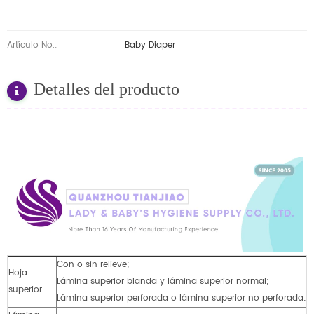
Artículo No.:
Baby Diaper
Detalles del producto
Con o sin relieve;
Hoja
Lámina superior blanda y lámina superior normal;
superior
Lámina superior perforada o lámina superior no perforada;