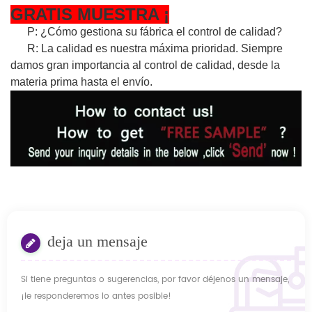
GRATIS
MUESTRA
¡
P: ¿Cómo gestiona su fábrica el control de calidad?
R: La calidad es nuestra máxima prioridad. Siempre
damos gran importancia al control de calidad, desde la
materia prima hasta el envío.
deja un mensaje
Si tiene preguntas o sugerencias, por favor déjenos un mensaje,
¡le responderemos lo antes posible!