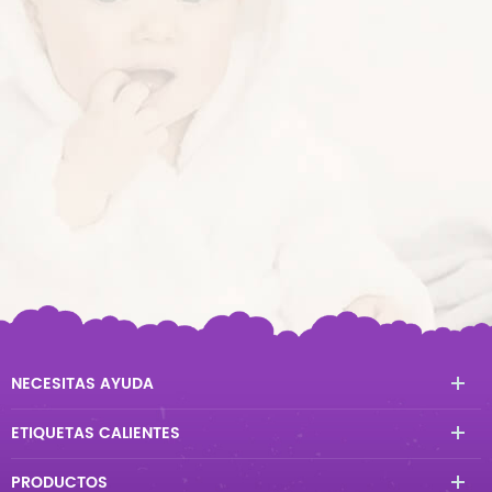
NECESITAS AYUDA
ETIQUETAS CALIENTES
PRODUCTOS