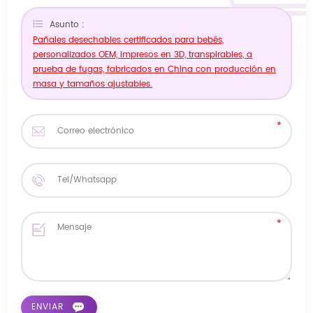
Asunto :
Pañales desechables certificados para bebés,
personalizados OEM, impresos en 3D, transpirables, a
prueba de fugas, fabricados en China con producción en
masa y tamaños ajustables.