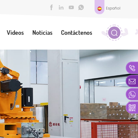
Español
Videos
Noticias
Contáctenos