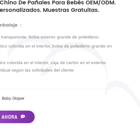
 Chino De Pañales Para Bebés OEM/ODM.
rsonalizados. Muestras Gratuitas.
embalaje
：
r transparente, bolsa exterior grande de polietileno.
tico colorida en el interior, bolsa de polietileno grande en
ico colorida en el interior, caja de cartón en el exterior.
idual según las solicitudes del cliente.
Baby Diaper
 AHORA