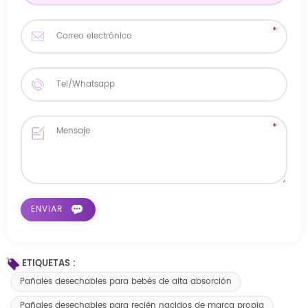
ETIQUETAS :
Pañales desechables para bebés de alta absorción
Pañales desechables para recién nacidos de marca propia