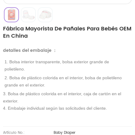
Fábrica Mayorista De Pañales Para Bebés OEM
En China
detalles del embalaje
：
1. Bolsa interior transparente, bolsa exterior grande de
polietileno.
2. Bolsa de plástico colorida en el interior, bolsa de polietileno
grande en el exterior.
3. Bolsa de plástico colorida en el interior, caja de cartón en el
exterior.
4. Embalaje individual según las solicitudes del cliente.
Artículo No.:
Baby Diaper