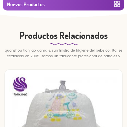
Nuevos Productos
Productos Relacionados
quanzhou tianjiao dama & suministro de higiene del bebé co., ltd. se
estableció en 2005. somos un fabricante profesional de pañales y
pantalones para bebés.