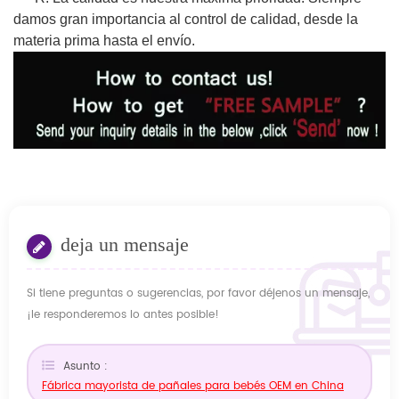
damos gran importancia al control de calidad, desde la
materia prima hasta el envío.
deja un mensaje
Si tiene preguntas o sugerencias, por favor déjenos un mensaje,
¡le responderemos lo antes posible!
Asunto :
Fábrica mayorista de pañales para bebés OEM en China