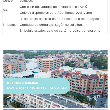
Centro
celulosa.
Con o sin actividades de la vida diaria (AVD)
ADL
Colores disponibles para ADL: Blanco, Azul, Verde
Bolso: bolso de estilo chino o bolso de estilo europeo;
Embalaje
Cantidad de embalaje: Según su solicitud;
Embalaje exterior: caja de cartón o bolsa transparente