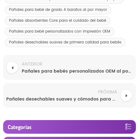
Pañales para bebé de grado A baratos al por mayor
Pañales absorbentes Core para el cuidado del bebé
Pañales para bebé personalizados con impresión OEM
Pañales desechables suaves de primera calidad para bebés
ANTERIOR
Pañales para bebés personalizados OEM al por mayor
PRÓXIMA
Pañales desechables suaves y cómodos para bebés
Categorías