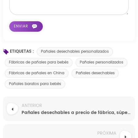
ETIQUETAS :
Pañales desechables personalizados
Fábricas de pañales para bebés
Pañales personalizados
Fábricas de pañales en China
Pañales desechables
Pañales baratos para bebés
ANTERIOR
Pañales desechables a precio de fábrica, súper cómodos, pañales para bebés de calidad al por mayor.
PRÓXIMA