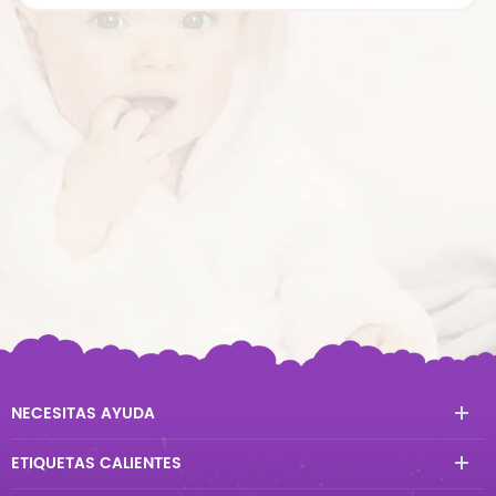
NECESITAS AYUDA
ETIQUETAS CALIENTES