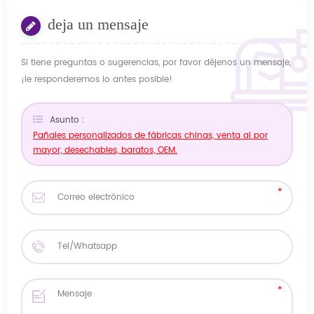
deja un mensaje
Si tiene preguntas o sugerencias, por favor déjenos un mensaje,
¡le responderemos lo antes posible!
Asunto :
Pañales personalizados de fábricas chinas, venta al por
mayor, desechables, baratos, OEM.