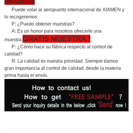
de China
Puede volar al aeropuerto internacional de XIAMEN y
lo recogeremos.
P: ¿Puedo obtener muestras?
A: Es un honor para nosotros ofrecerle una
GRATIS
MUESTRA
!
muestra.
P: ¿Cómo hace su fábrica respecto al control de
calidad?
R: La calidad es nuestra prioridad. Siempre damos
gran importancia al control de calidad, desde la materia
prima hasta el envío.