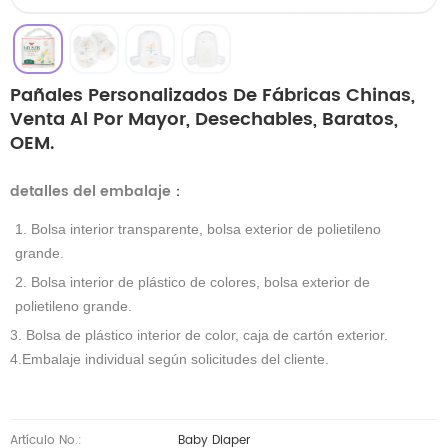
Pañales Personalizados De Fábricas Chinas,
Venta Al Por Mayor, Desechables, Baratos,
OEM.
detalles del embalaje
：
1. Bolsa interior transparente, bolsa exterior de polietileno
grande.
2. Bolsa interior de plástico de colores, bolsa exterior de
polietileno grande.
3. Bolsa de plástico interior de color, caja de cartón exterior.
4.Embalaje individual según solicitudes del cliente.
Artículo No.:
Baby Diaper