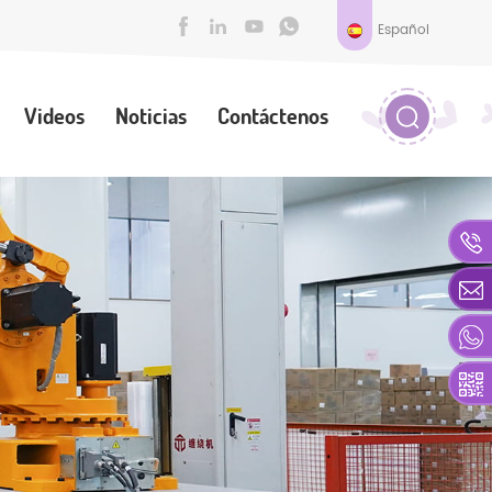
Español
Videos
Noticias
Contáctenos