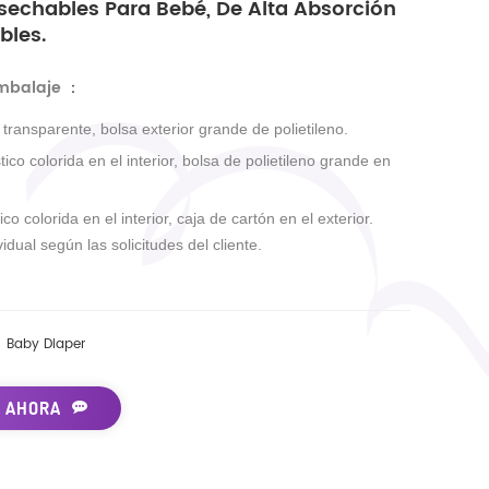
sechables Para Bebé, De Alta Absorción
bles.
embalaje
：
r transparente, bolsa exterior grande de polietileno.
tico colorida en el interior, bolsa de polietileno grande en
ico colorida en el interior, caja de cartón en el exterior.
idual según las solicitudes del cliente.
Baby Diaper
 AHORA