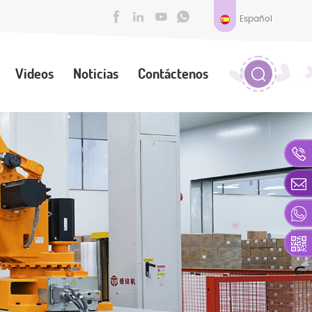
Español
Videos
Noticias
Contáctenos