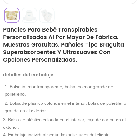
Pañales Para Bebé Transpirables
Personalizados Al Por Mayor De Fábrica.
Muestras Gratuitas. Pañales Tipo Braguita
Superabsorbentes Y Ultrasuaves Con
Opciones Personalizadas.
detalles del embalaje
：
1. Bolsa interior transparente, bolsa exterior grande de
polietileno.
2. Bolsa de plástico colorida en el interior, bolsa de polietileno
grande en el exterior.
3. Bolsa de plástico colorida en el interior, caja de cartón en el
exterior.
4. Embalaje individual según las solicitudes del cliente.