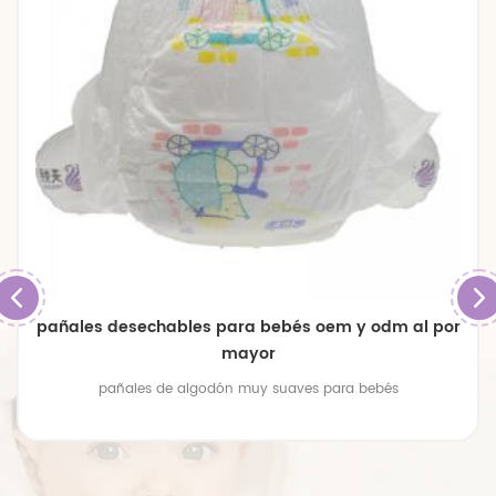
pañales desechables para bebés oem y odm al por
mayor
pañales de algodón muy suaves para bebés