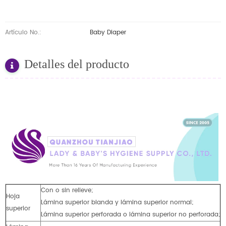
Artículo No.:
Baby Diaper
Detalles del producto
Con o sin relieve;
Hoja
Lámina superior blanda y lámina superior normal;
superior
Lámina superior perforada o lámina superior no perforada;