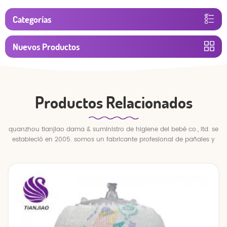
Categorías
Nuevos Productos
Productos Relacionados
quanzhou tianjiao dama & suministro de higiene del bebé co., ltd. se
estableció en 2005. somos un fabricante profesional de pañales y
pantalones para bebés.