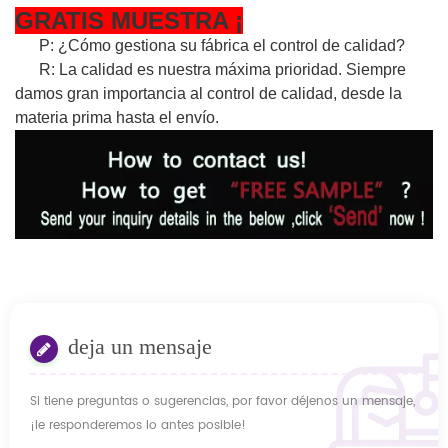
GRATIS
MUESTRA
¡
P: ¿Cómo gestiona su fábrica el control de calidad?
R: La calidad es nuestra máxima prioridad. Siempre
damos gran importancia al control de calidad, desde la
materia prima hasta el envío.
deja un mensaje
Si tiene preguntas o sugerencias, por favor déjenos un mensaje,
¡le responderemos lo antes posible!