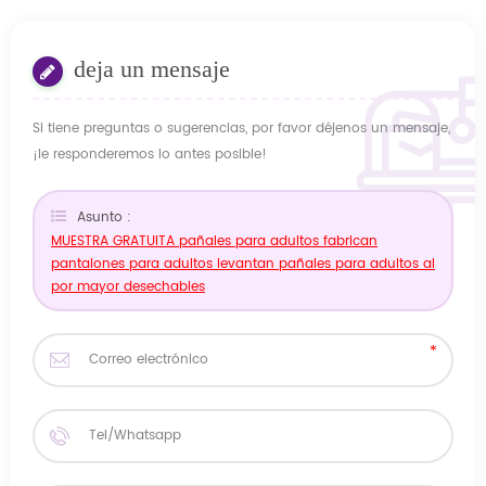
deja un mensaje
Si tiene preguntas o sugerencias, por favor déjenos un mensaje,
¡le responderemos lo antes posible!
Asunto :
MUESTRA GRATUITA pañales para adultos fabrican
pantalones para adultos levantan pañales para adultos al
por mayor desechables