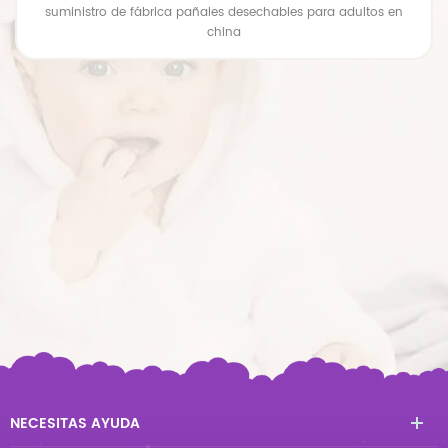
suministro de fábrica pañales desechables para adultos en
china
NECESITAS AYUDA