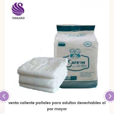
venta caliente pañales para adultos desechables al
por mayor