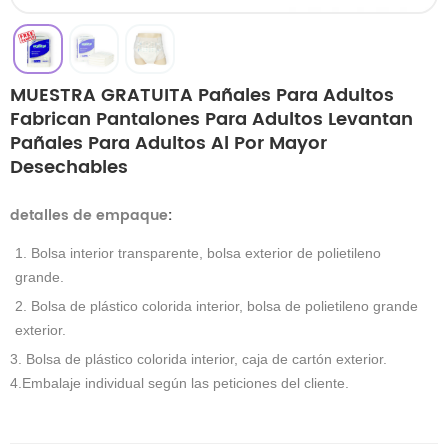
MUESTRA GRATUITA Pañales Para Adultos
Fabrican Pantalones Para Adultos Levantan
Pañales Para Adultos Al Por Mayor
Desechables
detalles de empaque
:
1. Bolsa interior transparente, bolsa exterior de polietileno
grande.
2. Bolsa de plástico colorida interior, bolsa de polietileno grande
exterior.
3. Bolsa de plástico colorida interior, caja de cartón exterior.
4.Embalaje individual según las peticiones del cliente.