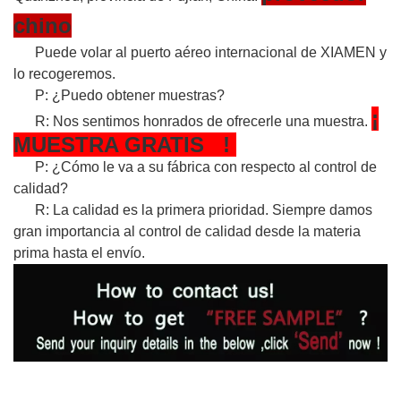
chino
Puede volar al puerto aéreo internacional de XIAMEN y
lo recogeremos.
P: ¿Puedo obtener muestras?
¡
R: Nos sentimos honrados de ofrecerle una muestra.
MUESTRA
GRATIS
!
P: ¿Cómo le va a su fábrica con respecto al control de
calidad?
R: La calidad es la primera prioridad. Siempre damos
gran importancia al control de calidad desde la materia
prima hasta el envío.