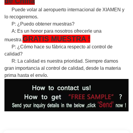
de China
Puede volar al aeropuerto internacional de XIAMEN y
lo recogeremos.
P: ¿Puedo obtener muestras?
A: Es un honor para nosotros ofrecerle una
GRATIS
MUESTRA
!
muestra.
P: ¿Cómo hace su fábrica respecto al control de
calidad?
R: La calidad es nuestra prioridad. Siempre damos
gran importancia al control de calidad, desde la materia
prima hasta el envío.