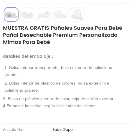
MUESTRA GRATIS Pañales Suaves Para Bebé
Pañal Desechable Premium Personalizado
Mimos Para Bebé
detalles del embalaje
：
1. Bolsa interior transparente, bolsa exterior de polietileno
grande.
2. Bolsa interior de plástico de colores, bolsa exterior de
polietileno grande.
3. Bolsa de plástico interior de color, caja de cartón exterior.
4.Embalaje individual según solicitudes del cliente.
Artículo No.:
Baby Diaper