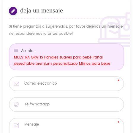
deja un mensaje
Si tiene preguntas o sugerencias, por favor déjenos un mensaje,
¡le responderemos lo antes posible!
Asunto :
MUESTRA GRATIS Pañales suaves para bebé Pañal
desechable premium personalizado Mimos para bebé