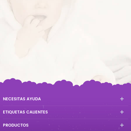
NECESITAS AYUDA
ETIQUETAS CALIENTES
PRODUCTOS