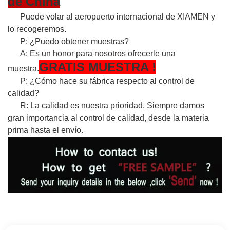
de China
Puede volar al aeropuerto internacional de XIAMEN y
lo recogeremos.
P: ¿Puedo obtener muestras?
A: Es un honor para nosotros ofrecerle una
GRATIS
MUESTRA
!
muestra.
P: ¿Cómo hace su fábrica respecto al control de
calidad?
R: La calidad es nuestra prioridad. Siempre damos
gran importancia al control de calidad, desde la materia
prima hasta el envío.