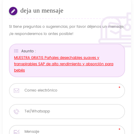
deja un mensaje
Si tiene preguntas o sugerencias, por favor déjenos un mensaje,
¡le responderemos lo antes posible!
Asunto :
MUESTRA GRATIS Pañales desechables suaves y
transpirables SAP de alto rendimiento y absorción para
bebés