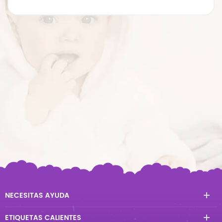
NECESITAS AYUDA
ETIQUETAS CALIENTES