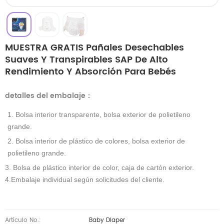
MUESTRA GRATIS Pañales Desechables
Suaves Y Transpirables SAP De Alto
Rendimiento Y Absorción Para Bebés
detalles del embalaje
：
1. Bolsa interior transparente, bolsa exterior de polietileno
grande.
2. Bolsa interior de plástico de colores, bolsa exterior de
polietileno grande.
3. Bolsa de plástico interior de color, caja de cartón exterior.
4.Embalaje individual según solicitudes del cliente.
Artículo No.:
Baby Diaper