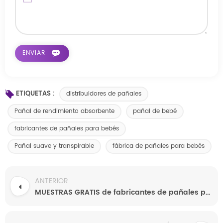
ETIQUETAS :
distribuidores de pañales
Pañal de rendimiento absorbente
pañal de bebé
fabricantes de pañales para bebés
Pañal suave y transpirable
fábrica de pañales para bebés
ANTERIOR
MUESTRAS GRATIS de fabricantes de pañales para bebés en China Pañales para bebés de alta calidad y moda personalizada