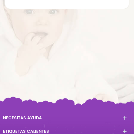
NECESITAS AYUDA
ETIQUETAS CALIENTES