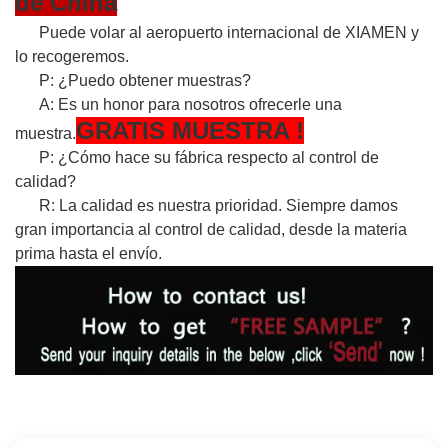
de China
Puede volar al aeropuerto internacional de XIAMEN y
lo recogeremos.
P: ¿Puedo obtener muestras?
A: Es un honor para nosotros ofrecerle una
GRATIS
MUESTRA
!
muestra.
P: ¿Cómo hace su fábrica respecto al control de
calidad?
R: La calidad es nuestra prioridad. Siempre damos
gran importancia al control de calidad, desde la materia
prima hasta el envío.