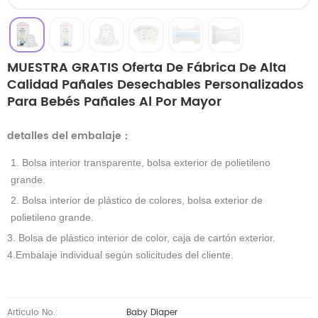
MUESTRA GRATIS Oferta De Fábrica De Alta
Calidad Pañales Desechables Personalizados
Para Bebés Pañales Al Por Mayor
detalles del embalaje
：
1. Bolsa interior transparente, bolsa exterior de polietileno
grande.
2. Bolsa interior de plástico de colores, bolsa exterior de
polietileno grande.
3. Bolsa de plástico interior de color, caja de cartón exterior.
4.Embalaje individual según solicitudes del cliente.
Artículo No.:
Baby Diaper