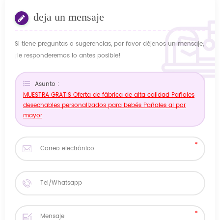
deja un mensaje
Si tiene preguntas o sugerencias, por favor déjenos un mensaje,
¡le responderemos lo antes posible!
Asunto :
MUESTRA GRATIS Oferta de fábrica de alta calidad Pañales
desechables personalizados para bebés Pañales al por
mayor