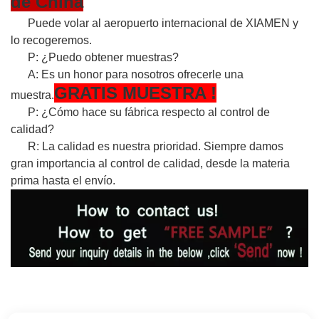
de China
Puede volar al aeropuerto internacional de XIAMEN y
lo recogeremos.
P: ¿Puedo obtener muestras?
A: Es un honor para nosotros ofrecerle una
GRATIS
MUESTRA
!
muestra.
P: ¿Cómo hace su fábrica respecto al control de
calidad?
R: La calidad es nuestra prioridad. Siempre damos
gran importancia al control de calidad, desde la materia
prima hasta el envío.