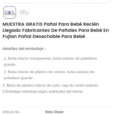
MUESTRA GRATIS Pañal Para Bebé Recién
Llegado Fabricantes De Pañales Para Bebé En
Fujian Pañal Desechable Para Bebé
detalles del embalaje
：
1. Bolsa interior transparente, bolsa exterior de polietileno
grande.
2. Bolsa interior de plástico de colores, bolsa exterior de
polietileno grande.
3. Bolsa de plástico interior de color, caja de cartón exterior.
4.Embalaje individual según solicitudes del cliente.
Artículo No.:
Baby Diaper