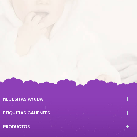
NECESITAS AYUDA
ETIQUETAS CALIENTES
PRODUCTOS