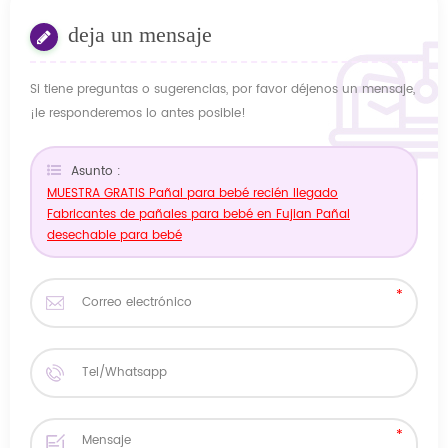
deja un mensaje
Si tiene preguntas o sugerencias, por favor déjenos un mensaje,
¡le responderemos lo antes posible!
Asunto :
MUESTRA GRATIS Pañal para bebé recién llegado
Fabricantes de pañales para bebé en Fujian Pañal
desechable para bebé