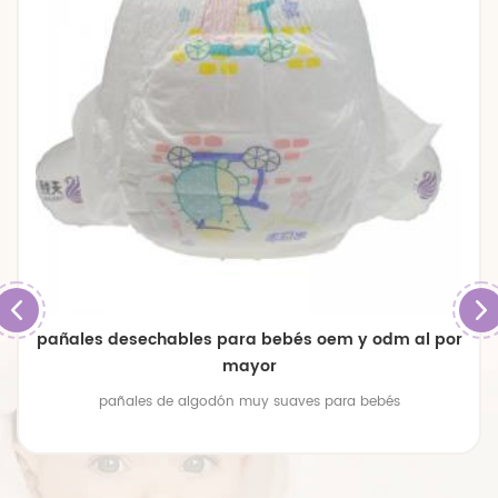
pañales desechables para bebés oem y odm al por
mayor
pañales de algodón muy suaves para bebés