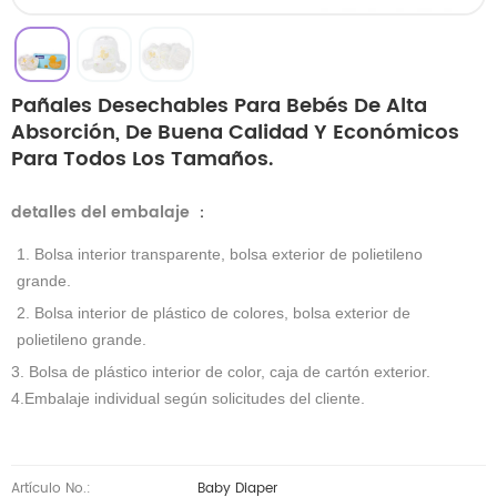
Pañales Desechables Para Bebés De Alta
Absorción, De Buena Calidad Y Económicos
Para Todos Los Tamaños.
detalles del embalaje
：
1. Bolsa interior transparente, bolsa exterior de polietileno
grande.
2. Bolsa interior de plástico de colores, bolsa exterior de
polietileno grande.
3. Bolsa de plástico interior de color, caja de cartón exterior.
4.Embalaje individual según solicitudes del cliente.
Artículo No.:
Baby Diaper