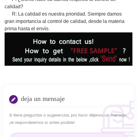
calidad?
R: La calidad es nuestra prioridad. Siempre damos
gran importancia al control de calidad, desde la materia
prima hasta el envío.
deja un mensaje
Si tiene preguntas o sugerencias, por favor déjenos un mensaje,
¡le responderemos lo antes posible!