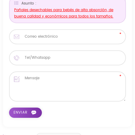
Asunto :
Pañales desechables para bebés de alta absorción, de
buena calidad y económicos para todos los tamaños.