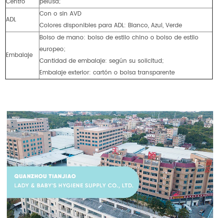
Centro
pelusa;
Con o sin AVD
ADL
Colores disponibles para ADL: Blanco, Azul, Verde
Bolso de mano: bolso de estilo chino o bolso de estilo
europeo;
Embalaje
Cantidad de embalaje: según su solicitud;
Embalaje exterior: cartón o bolsa transparente