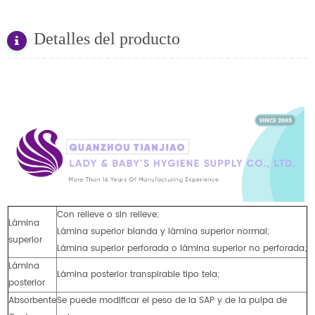
Detalles del producto
Con relieve o sin relieve;
Lámina
Lámina superior blanda y lámina superior normal;
superior
Lámina superior perforada o lámina superior no perforada;
Lámina
Lámina posterior transpirable tipo tela;
posterior
Absorbente
Se puede modificar el peso de la SAP y de la pulpa de