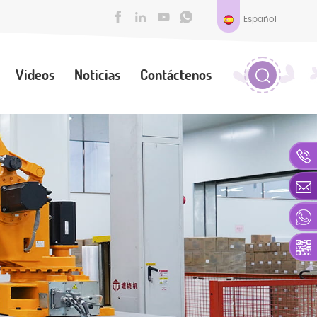
Español
Videos
Noticias
Contáctenos