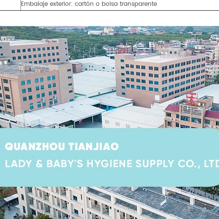
Embalaje exterior: cartón o bolsa transparente