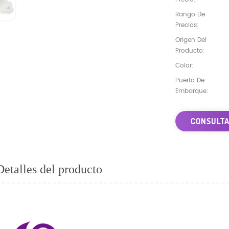
Rango De
Precios:
Origen Del
Producto:
Color:
Puerto De
Embarque:
CONSULTA
Detalles del producto